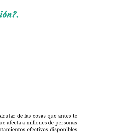
ión?.
sfrutar de las cosas que antes te
que afecta a millones de personas
atamientos efectivos disponibles