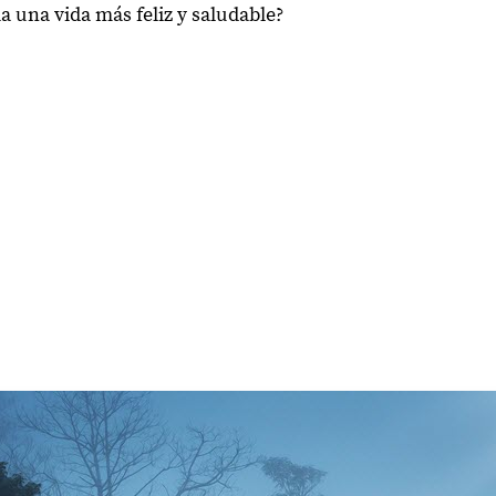
a una vida más feliz y saludable?