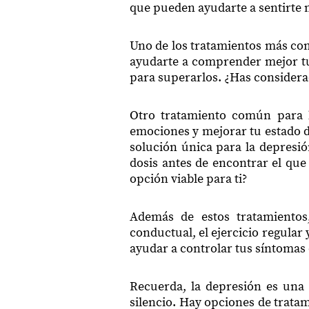
que pueden ayudarte a sentirte m
Uno de los tratamientos más com
ayudarte a comprender mejor tu
para superarlos. ¿Has considera
Otro tratamiento común para l
emociones y mejorar tu estado 
solución única para la depresi
dosis antes de encontrar el que
opción viable para ti?
Además de estos tratamientos,
conductual, el ejercicio regular
ayudar a controlar tus síntomas
Recuerda, la depresión es una 
silencio. Hay opciones de tratam