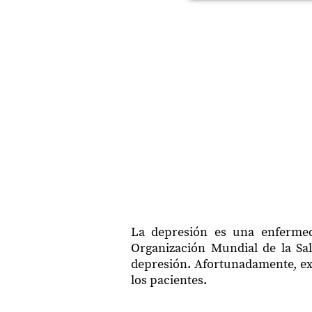
La depresión es una enfermed
Organización Mundial de la Sa
depresión. Afortunadamente, exi
los pacientes.