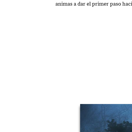
animas a dar el primer paso haci