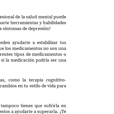
esional de la salud mental puede
arte herramientas y habilidades
us síntomas de depresión?
den ayudarte a estabilizar tus
que los medicamentos no son una
erentes tipos de medicamentos o
 si la medicación podría ser una
as, como la terapia cognitivo-
cambios en tu estilo de vida para
 tampoco tienes que sufrirla en
estos a ayudarte a superarla. ¿Te