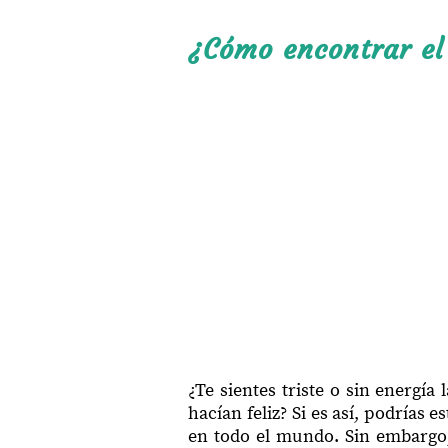
¿Cómo encontrar el
¿Te sientes triste o sin energía
hacían feliz? Si es así, podrías
en todo el mundo. Sin embargo, 