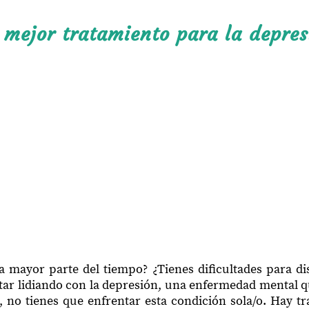
 mejor tratamiento para la depres
 la mayor parte del tiempo? ¿Tienes dificultades para di
 estar lidiando con la depresión, una enfermedad mental 
no tienes que enfrentar esta condición sola/o. Hay tr