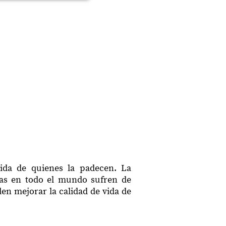
ida de quienes la padecen. La
nas en todo el mundo sufren de
en mejorar la calidad de vida de