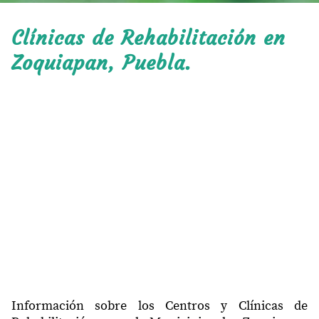
Clínicas de Rehabilitación en
Zoquiapan, Puebla.
Información sobre los Centros y Clínicas de