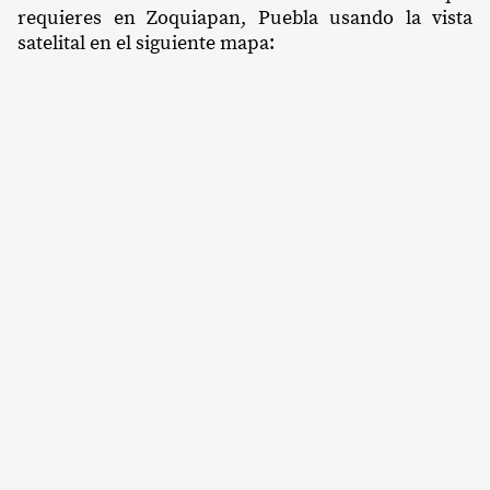
requieres en Zoquiapan, Puebla usando la vista
satelital en el siguiente mapa: