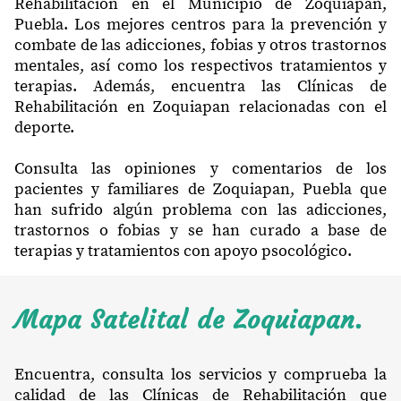
Rehabilitación en el Municipio de Zoquiapan,
Puebla. Los mejores centros para la prevención y
combate de las adicciones, fobias y otros trastornos
mentales, así como los respectivos tratamientos y
terapias. Además, encuentra las Clínicas de
Rehabilitación en Zoquiapan relacionadas con el
deporte.
Consulta las opiniones y comentarios de los
pacientes y familiares de Zoquiapan, Puebla que
han sufrido algún problema con las adicciones,
trastornos o fobias y se han curado a base de
terapias y tratamientos con apoyo psocológico.
Mapa Satelital de Zoquiapan.
Encuentra, consulta los servicios y comprueba la
calidad de las Clínicas de Rehabilitación que