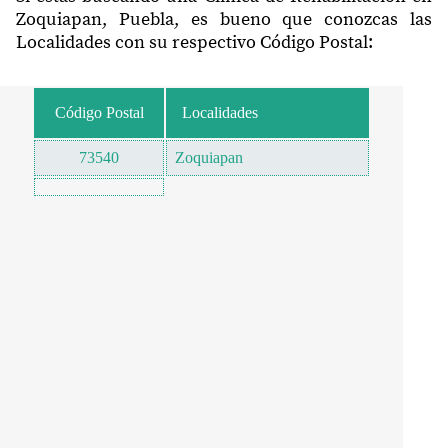
Zoquiapan, Puebla, es bueno que conozcas las
Localidades con su respectivo Código Postal:
Código Postal
Localidades
73540
Zoquiapan