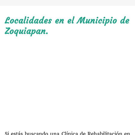
Localidades en el Municipio de
Zoquiapan.
Si estás buscando una Clínica de Rehabilitación en