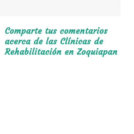
Comparte tus comentarios
acerca de las Clínicas de
Rehabilitación en Zoquiapan