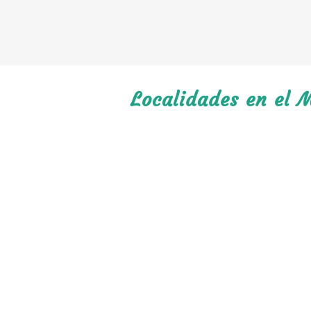
Localidades en el 