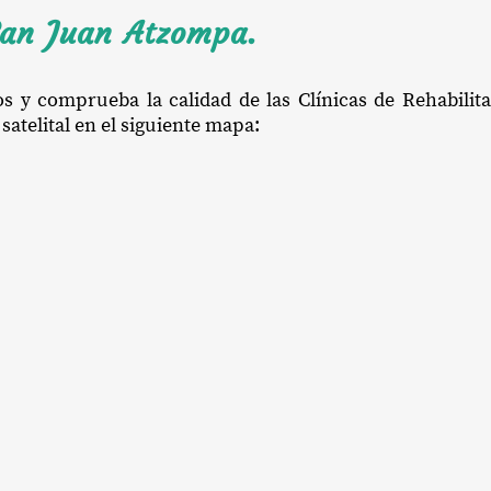
San Juan Atzompa.
os y comprueba la calidad de las Clínicas de Rehabili
satelital en el siguiente mapa: