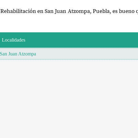
e Rehabilitación en San Juan Atzompa, Puebla, es bueno 
Localidades
San Juan Atzompa