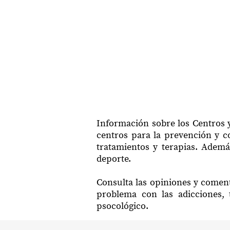
Información sobre los Centros 
centros para la prevención y co
tratamientos y terapias. Ademá
deporte.
Consulta las opiniones y coment
problema con las adicciones, 
psocológico.