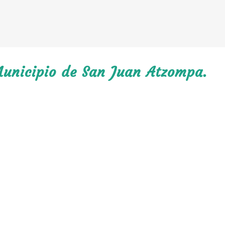
Municipio de San Juan Atzompa.