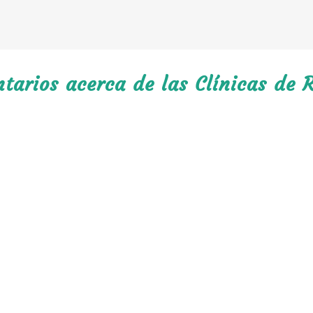
arios acerca de las Clínicas de R