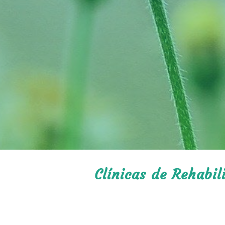
Clínicas de Rehabi