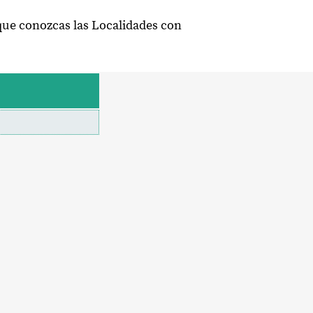
que conozcas las Localidades con