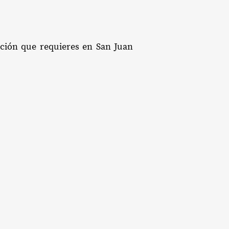
tación que requieres en San Juan