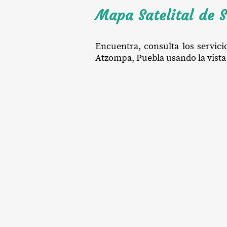
Mapa Satelital de 
Encuentra, consulta los servici
Atzompa, Puebla usando la vista 