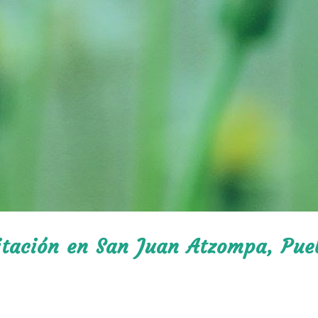
litación en San Juan Atzompa, Pue