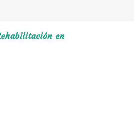
ehabilitación en