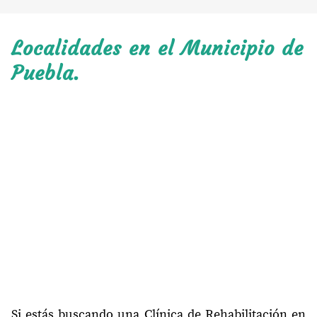
Localidades en el Municipio de
Puebla.
Si estás buscando una Clínica de Rehabilitación en