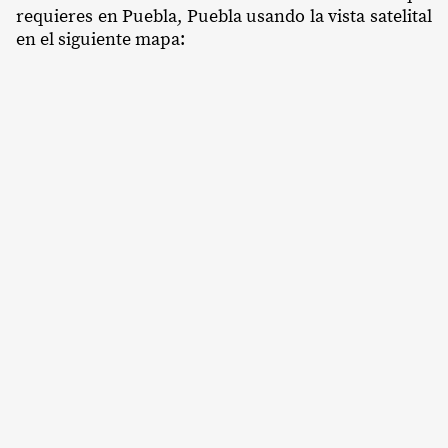
requieres en Puebla, Puebla usando la vista satelital
en el siguiente mapa: