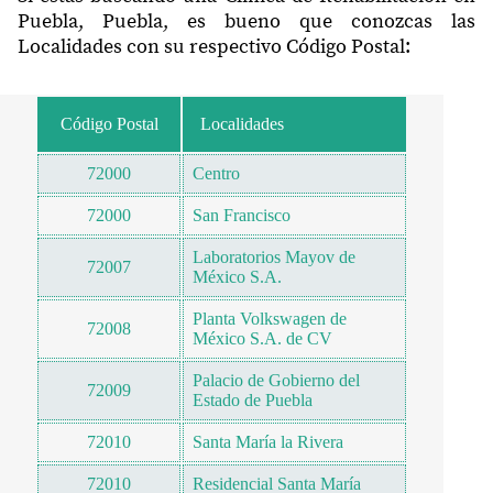
Puebla, Puebla, es bueno que conozcas las
Localidades con su respectivo Código Postal:
Código Postal
Localidades
72000
Centro
72000
San Francisco
Laboratorios Mayov de
72007
México S.A.
Planta Volkswagen de
72008
México S.A. de CV
Palacio de Gobierno del
72009
Estado de Puebla
72010
Santa María la Rivera
72010
Residencial Santa María