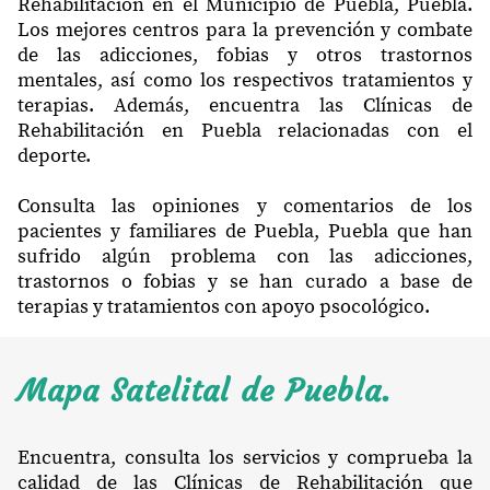
Rehabilitación en el Municipio de Puebla, Puebla.
Los mejores centros para la prevención y combate
de las adicciones, fobias y otros trastornos
mentales, así como los respectivos tratamientos y
terapias. Además, encuentra las Clínicas de
Rehabilitación en Puebla relacionadas con el
deporte.
Consulta las opiniones y comentarios de los
pacientes y familiares de Puebla, Puebla que han
sufrido algún problema con las adicciones,
trastornos o fobias y se han curado a base de
terapias y tratamientos con apoyo psocológico.
Mapa Satelital de Puebla.
Encuentra, consulta los servicios y comprueba la
calidad de las Clínicas de Rehabilitación que