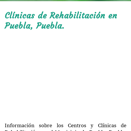
Clínicas de Rehabilitación en
Puebla, Puebla.
Información sobre los Centros y Clínicas de