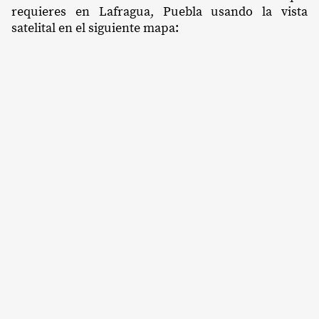
requieres en Lafragua, Puebla usando la vista
satelital en el siguiente mapa: