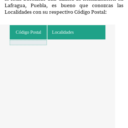
Lafragua, Puebla, es bueno que conozcas las
Localidades con su respectivo Código Postal:
Código Postal
Localidades