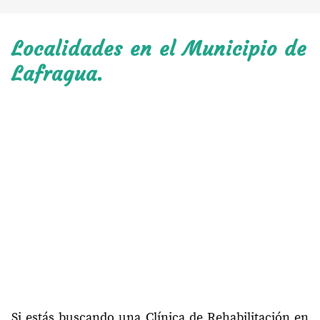
Localidades en el Municipio de
Lafragua.
Si estás buscando una Clínica de Rehabilitación en