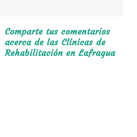
Comparte tus comentarios
acerca de las Clínicas de
Rehabilitación en Lafragua