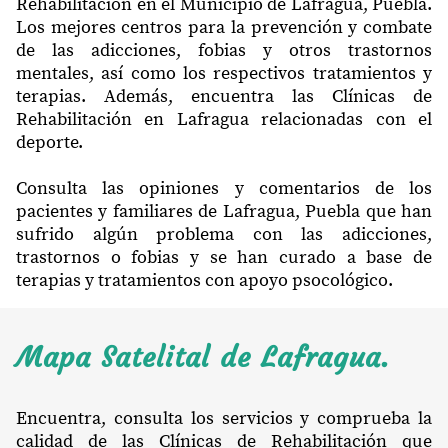
Rehabilitación en el Municipio de Lafragua, Puebla.
Los mejores centros para la prevención y combate
de las adicciones, fobias y otros trastornos
mentales, así como los respectivos tratamientos y
terapias. Además, encuentra las Clínicas de
Rehabilitación en Lafragua relacionadas con el
deporte.
Consulta las opiniones y comentarios de los
pacientes y familiares de Lafragua, Puebla que han
sufrido algún problema con las adicciones,
trastornos o fobias y se han curado a base de
terapias y tratamientos con apoyo psocológico.
Mapa Satelital de Lafragua.
Encuentra, consulta los servicios y comprueba la
calidad de las Clínicas de Rehabilitación que