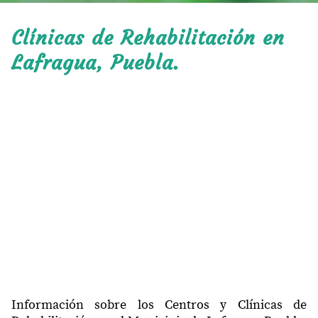
Clínicas de Rehabilitación en
Lafragua, Puebla.
Información sobre los Centros y Clínicas de