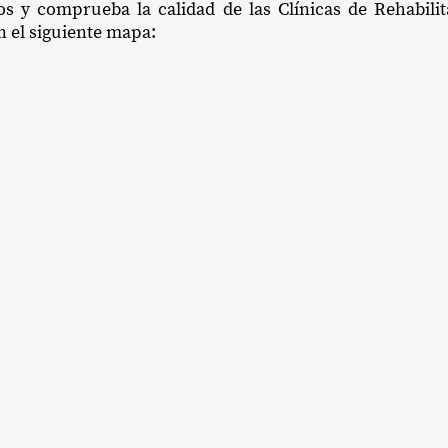
os y comprueba la calidad de las Clínicas de Rehabili
en el siguiente mapa: