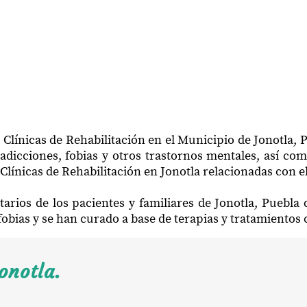
 Clínicas de Rehabilitación en el Municipio de Jonotla, 
adicciones, fobias y otros trastornos mentales, así com
Clínicas de Rehabilitación en Jonotla relacionadas con e
arios de los pacientes y familiares de Jonotla, Puebl
 fobias y se han curado a base de terapias y tratamiento
onotla.