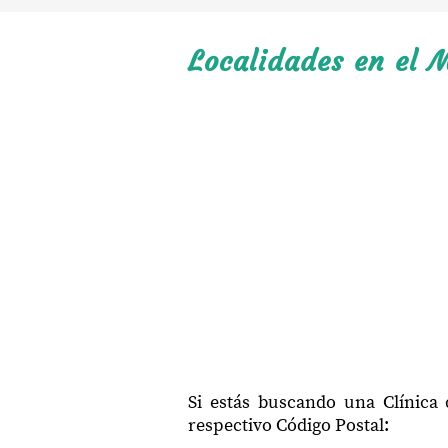
Localidades en el M
Si estás buscando una Clínica 
respectivo Código Postal: