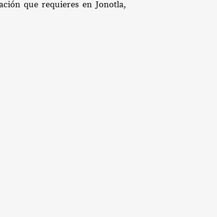
tación que requieres en Jonotla,