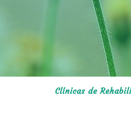
Clínicas de Rehabil