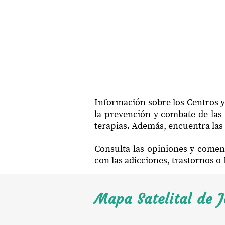
Información sobre los Centros y
la prevención y combate de las 
terapias. Además, encuentra las 
Consulta las opiniones y coment
con las adicciones, trastornos o
Mapa Satelital de J