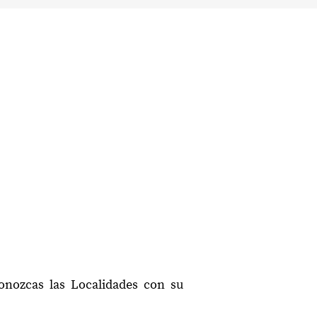
conozcas las Localidades con su