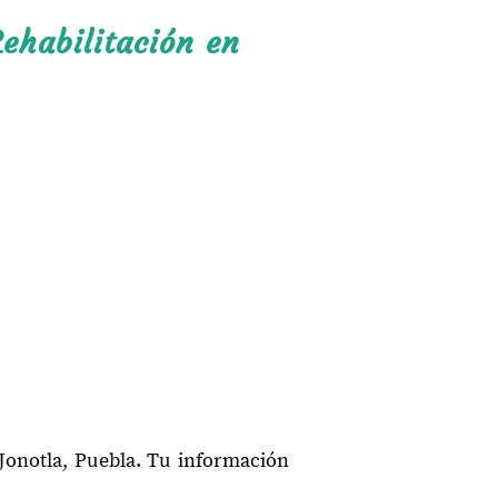
ehabilitación en
Jonotla, Puebla. Tu información