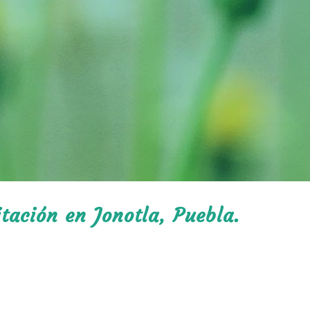
itación en Jonotla, Puebla.