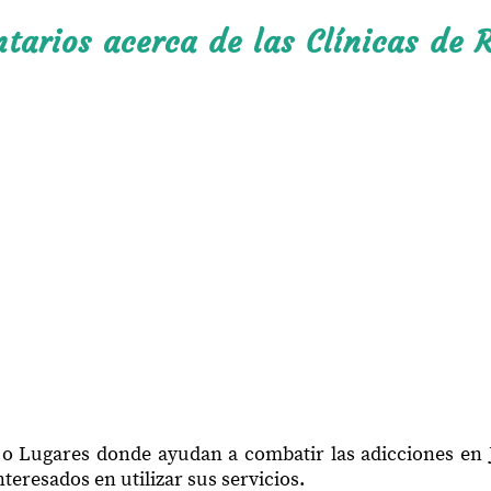
arios acerca de las Clínicas de R
 o Lugares donde ayudan a combatir las adicciones en 
teresados en utilizar sus servicios.