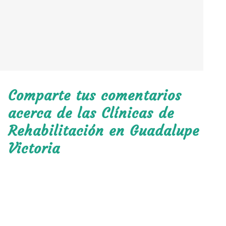
Comparte tus comentarios
acerca de las Clínicas de
Rehabilitación en Guadalupe
Victoria