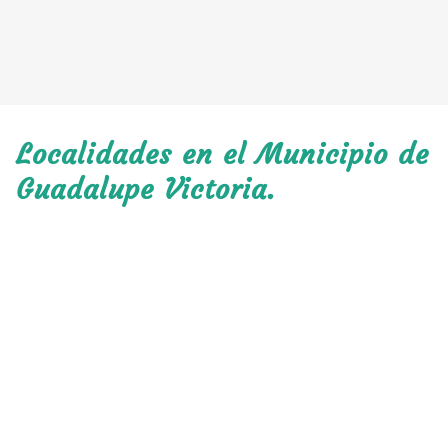
Localidades en el Municipio de
Guadalupe Victoria.