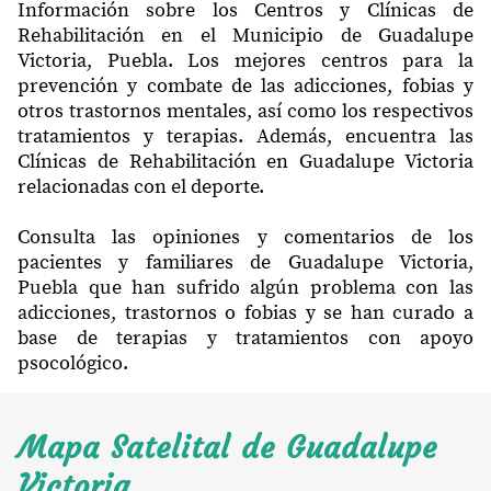
Información sobre los Centros y Clínicas de
Rehabilitación en el Municipio de Guadalupe
Victoria, Puebla. Los mejores centros para la
prevención y combate de las adicciones, fobias y
otros trastornos mentales, así como los respectivos
tratamientos y terapias. Además, encuentra las
Clínicas de Rehabilitación en Guadalupe Victoria
relacionadas con el deporte.
Consulta las opiniones y comentarios de los
pacientes y familiares de Guadalupe Victoria,
Puebla que han sufrido algún problema con las
adicciones, trastornos o fobias y se han curado a
base de terapias y tratamientos con apoyo
psocológico.
Mapa Satelital de Guadalupe
Victoria.