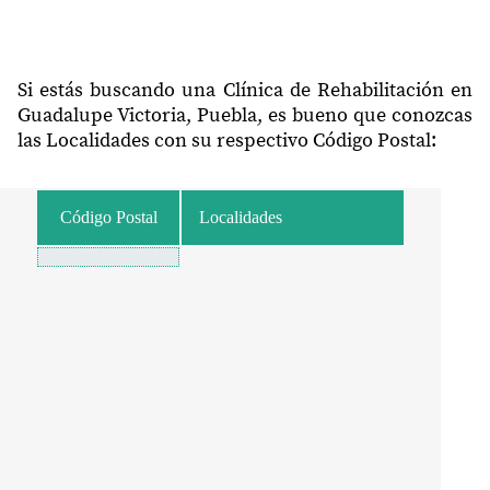
Si estás buscando una Clínica de Rehabilitación en
Guadalupe Victoria, Puebla, es bueno que conozcas
las Localidades con su respectivo Código Postal:
Código Postal
Localidades