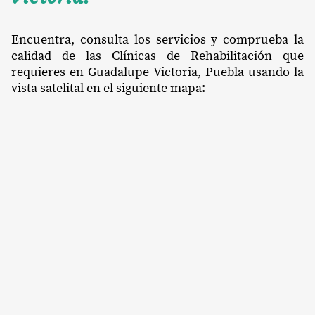
Encuentra, consulta los servicios y comprueba la
calidad de las Clínicas de Rehabilitación que
requieres en Guadalupe Victoria, Puebla usando la
vista satelital en el siguiente mapa: