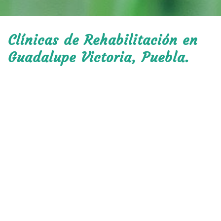
Clínicas de Rehabilitación en
Guadalupe Victoria, Puebla.