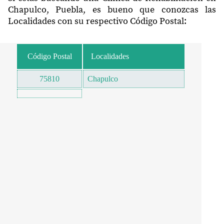
Chapulco, Puebla, es bueno que conozcas las
Localidades con su respectivo Código Postal:
Código Postal
Localidades
75810
Chapulco