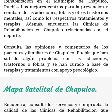
Rehabilitación en el Municipio de Chapulco,
Puebla. Los mejores centros para la prevención y
combate de las adicciones, fobias y otros trastornos
mentales, así como los respectivos tratamientos y
terapias. Además, encuentra las Clínicas de
Rehabilitación en Chapulco relacionadas con el
deporte.
Consulta las opiniones y comentarios de los
pacientes y familiares de Chapulco, Puebla que han
sufrido algún problema con las adicciones,
trastornos o fobias y se han curado a base de
terapias y tratamientos con apoyo psocológico.
Mapa Satelital de Chapulco.
Encuentra, consulta los servicios y comprueba la
calidad de las Clínicas de Rehabilitación que