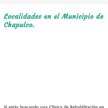
Localidades en el Municipio de
Chapulco.
Si estás buscando una Clínica de Rehabilitación en