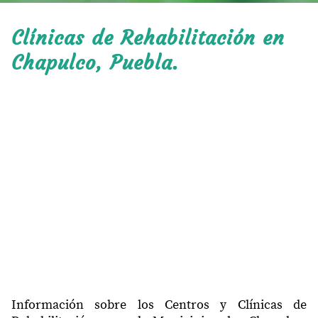
Clínicas de Rehabilitación en
Chapulco, Puebla.
Información sobre los Centros y Clínicas de