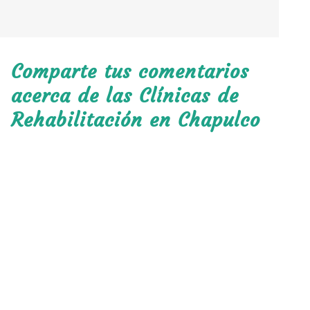
Comparte tus comentarios
acerca de las Clínicas de
Rehabilitación en Chapulco