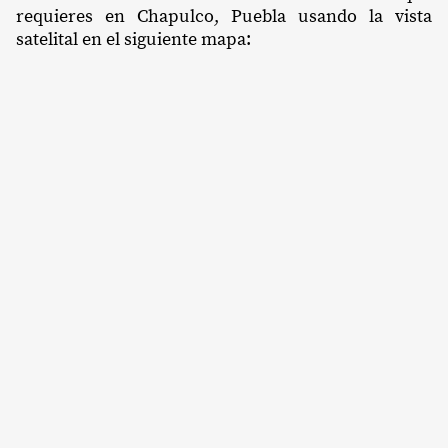
requieres en Chapulco, Puebla usando la vista
satelital en el siguiente mapa: