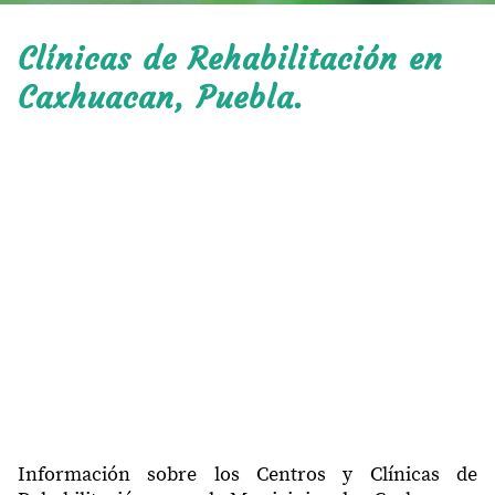
Clínicas de Rehabilitación en
Caxhuacan, Puebla.
Información sobre los Centros y Clínicas de