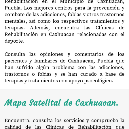
Rehabilitación en el Municipio de Caxhuacan,
Puebla. Los mejores centros para la prevención y
combate de las adicciones, fobias y otros trastornos
mentales, así como los respectivos tratamientos y
terapias. Además, encuentra las Clínicas de
Rehabilitación en Caxhuacan relacionadas con el
deporte.
Consulta las opiniones y comentarios de los
pacientes y familiares de Caxhuacan, Puebla que
han sufrido algún problema con las adicciones,
trastornos o fobias y se han curado a base de
terapias y tratamientos con apoyo psocológico.
Mapa Satelital de Caxhuacan.
Encuentra, consulta los servicios y comprueba la
calidad de las Clínicas de Rehabilitación que