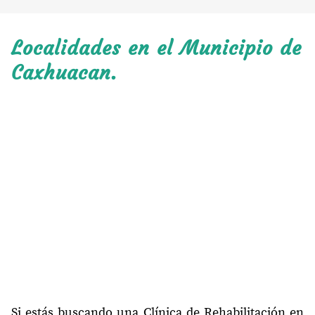
Localidades en el Municipio de
Caxhuacan.
Si estás buscando una Clínica de Rehabilitación en