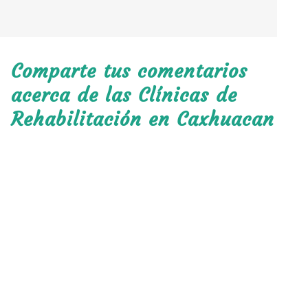
Comparte tus comentarios
acerca de las Clínicas de
Rehabilitación en Caxhuacan