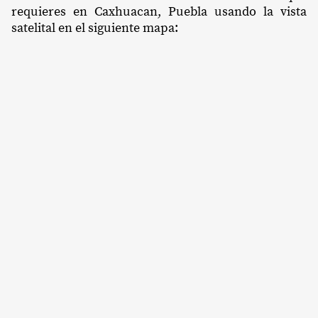
requieres en Caxhuacan, Puebla usando la vista
satelital en el siguiente mapa: