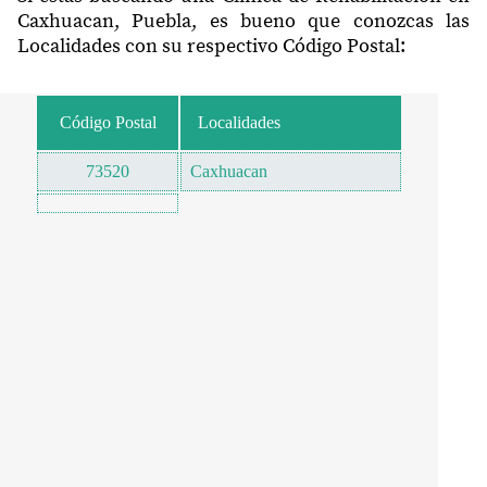
Caxhuacan, Puebla, es bueno que conozcas las
Localidades con su respectivo Código Postal:
Código Postal
Localidades
73520
Caxhuacan