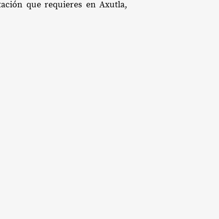
tación que requieres en Axutla,