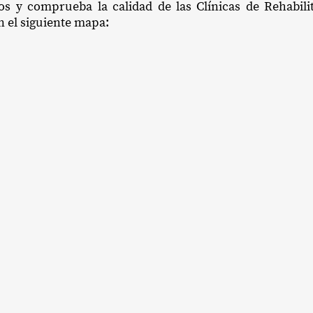
ios y comprueba la calidad de las Clínicas de Rehabili
en el siguiente mapa: