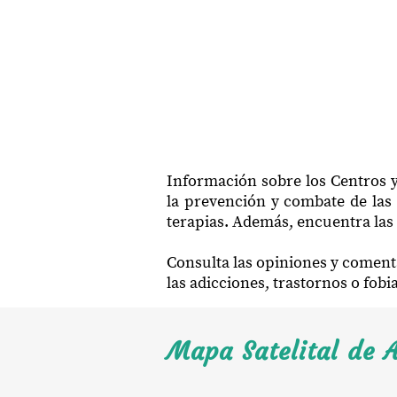
Información sobre los Centros y
la prevención y combate de las 
terapias. Además, encuentra las 
Consulta las opiniones y coment
las adicciones, trastornos o fob
Mapa Satelital de A