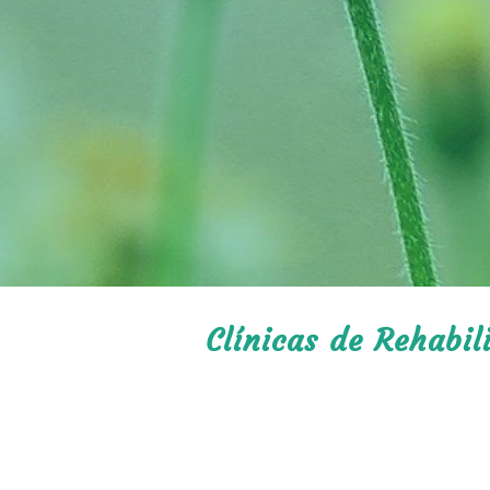
Clínicas de Rehabil