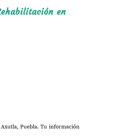
ehabilitación en
 Axutla, Puebla. Tu información