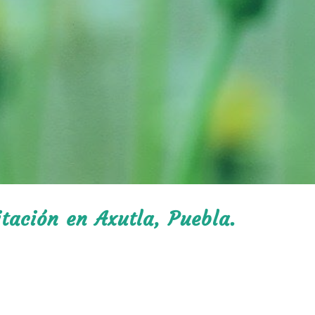
itación en Axutla, Puebla.