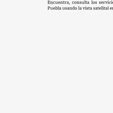
Encuentra, consulta los servic
Puebla usando la vista satelital 