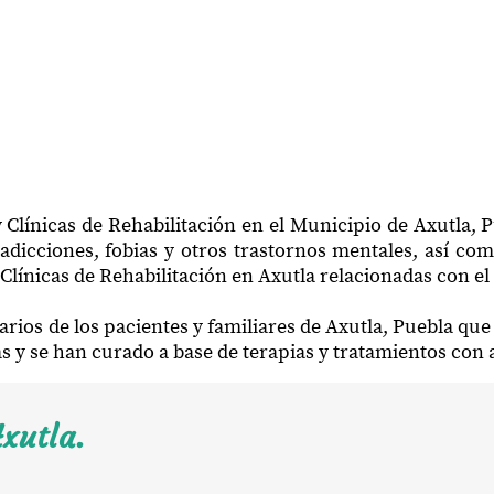
 Clínicas de Rehabilitación en el Municipio de Axutla, 
adicciones, fobias y otros trastornos mentales, así com
Clínicas de Rehabilitación en Axutla relacionadas con el
arios de los pacientes y familiares de Axutla, Puebla qu
ias y se han curado a base de terapias y tratamientos con
xutla.