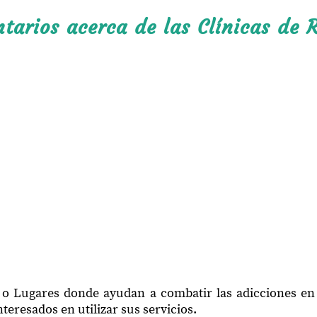
arios acerca de las Clínicas de R
 o Lugares donde ayudan a combatir las adicciones en
teresados en utilizar sus servicios.