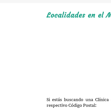
Localidades en el M
Si estás buscando una Clínica
respectivo Código Postal: