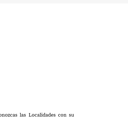
onozcas las Localidades con su