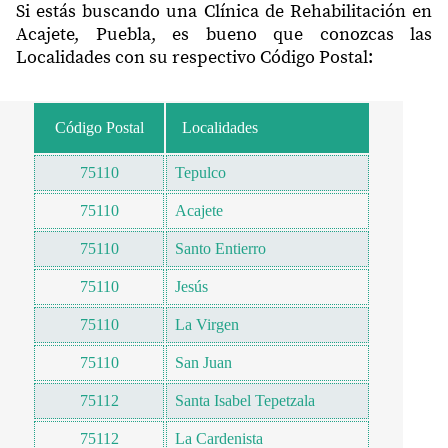
Si estás buscando una Clínica de Rehabilitación en
Acajete, Puebla, es bueno que conozcas las
Localidades con su respectivo Código Postal:
Código Postal
Localidades
75110
Tepulco
75110
Acajete
75110
Santo Entierro
75110
Jesús
75110
La Virgen
75110
San Juan
75112
Santa Isabel Tepetzala
75112
La Cardenista