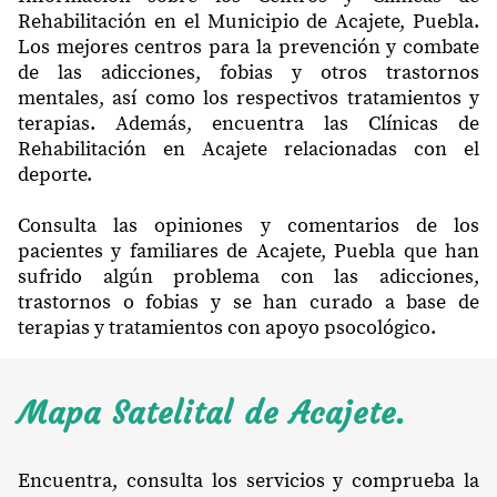
Rehabilitación en el Municipio de Acajete, Puebla.
Los mejores centros para la prevención y combate
de las adicciones, fobias y otros trastornos
mentales, así como los respectivos tratamientos y
terapias. Además, encuentra las Clínicas de
Rehabilitación en Acajete relacionadas con el
deporte.
Consulta las opiniones y comentarios de los
pacientes y familiares de Acajete, Puebla que han
sufrido algún problema con las adicciones,
trastornos o fobias y se han curado a base de
terapias y tratamientos con apoyo psocológico.
Mapa Satelital de Acajete.
Encuentra, consulta los servicios y comprueba la