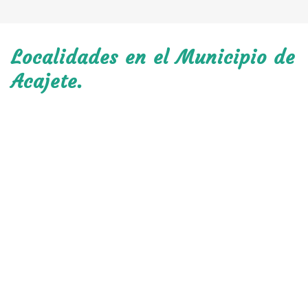
Localidades en el Municipio de
Acajete.