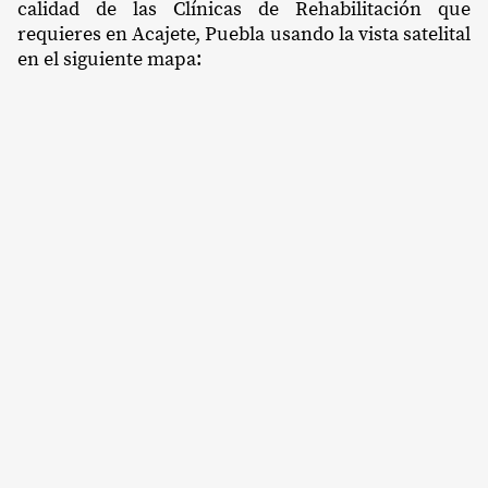
calidad de las Clínicas de Rehabilitación que
requieres en Acajete, Puebla usando la vista satelital
en el siguiente mapa: