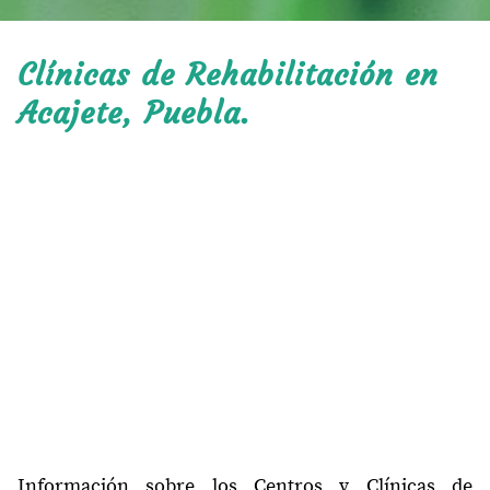
Clínicas de Rehabilitación en
Acajete, Puebla.
Información sobre los Centros y Clínicas de