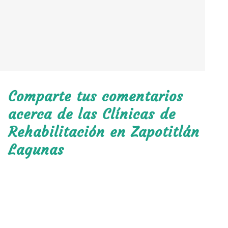
Comparte tus comentarios
acerca de las Clínicas de
Rehabilitación en Zapotitlán
Lagunas