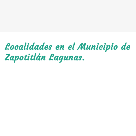
Localidades en el Municipio de
Zapotitlán Lagunas.