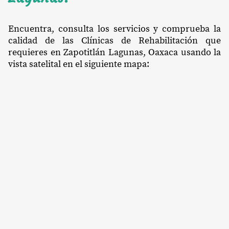
Encuentra, consulta los servicios y comprueba la
calidad de las Clínicas de Rehabilitación que
requieres en Zapotitlán Lagunas, Oaxaca usando la
vista satelital en el siguiente mapa: