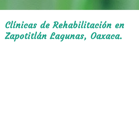
Clínicas de Rehabilitación en
Zapotitlán Lagunas, Oaxaca.