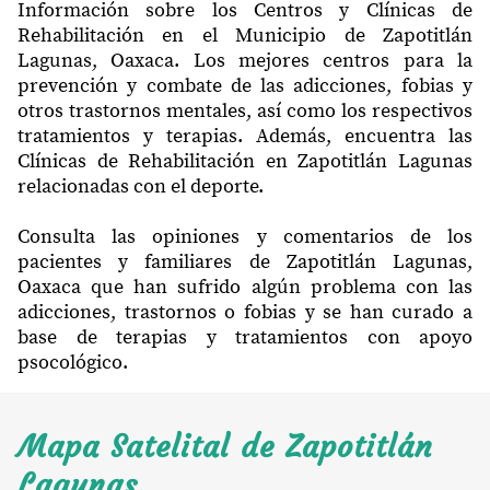
Información sobre los Centros y Clínicas de
Rehabilitación en el Municipio de Zapotitlán
Lagunas, Oaxaca. Los mejores centros para la
prevención y combate de las adicciones, fobias y
otros trastornos mentales, así como los respectivos
tratamientos y terapias. Además, encuentra las
Clínicas de Rehabilitación en Zapotitlán Lagunas
relacionadas con el deporte.
Consulta las opiniones y comentarios de los
pacientes y familiares de Zapotitlán Lagunas,
Oaxaca que han sufrido algún problema con las
adicciones, trastornos o fobias y se han curado a
base de terapias y tratamientos con apoyo
psocológico.
Mapa Satelital de Zapotitlán
Lagunas.