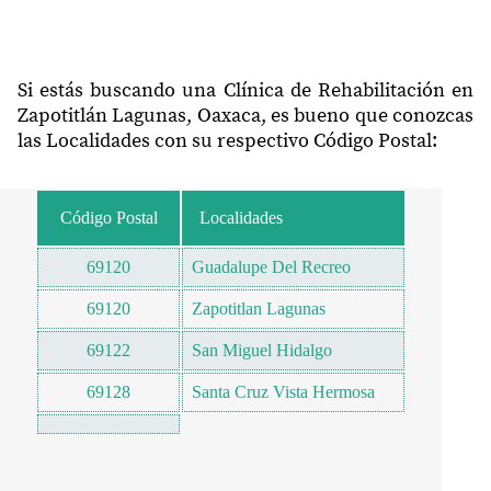
Si estás buscando una Clínica de Rehabilitación en
Zapotitlán Lagunas, Oaxaca, es bueno que conozcas
las Localidades con su respectivo Código Postal:
Código Postal
Localidades
69120
Guadalupe Del Recreo
69120
Zapotitlan Lagunas
69122
San Miguel Hidalgo
69128
Santa Cruz Vista Hermosa