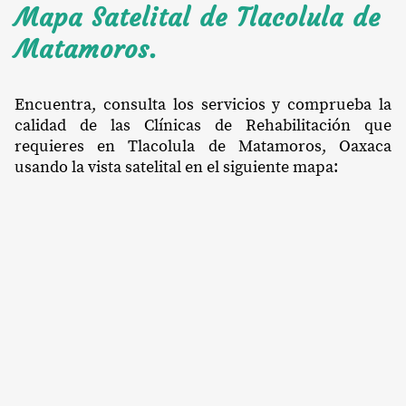
Mapa Satelital de Tlacolula de
Matamoros.
Encuentra, consulta los servicios y comprueba la
calidad de las Clínicas de Rehabilitación que
requieres en Tlacolula de Matamoros, Oaxaca
usando la vista satelital en el siguiente mapa: