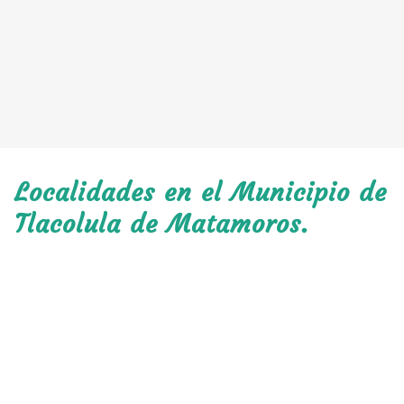
Localidades en el Municipio de
Tlacolula de Matamoros.