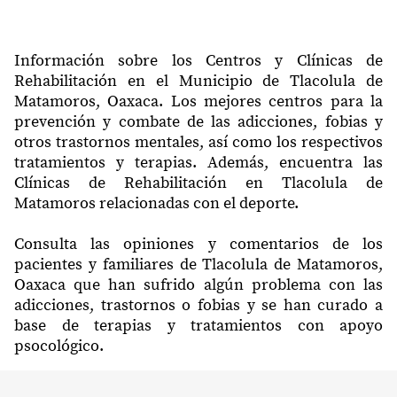
Información sobre los Centros y Clínicas de
Rehabilitación en el Municipio de Tlacolula de
Matamoros, Oaxaca. Los mejores centros para la
prevención y combate de las adicciones, fobias y
otros trastornos mentales, así como los respectivos
tratamientos y terapias. Además, encuentra las
Clínicas de Rehabilitación en Tlacolula de
Matamoros relacionadas con el deporte.
Consulta las opiniones y comentarios de los
pacientes y familiares de Tlacolula de Matamoros,
Oaxaca que han sufrido algún problema con las
adicciones, trastornos o fobias y se han curado a
base de terapias y tratamientos con apoyo
psocológico.