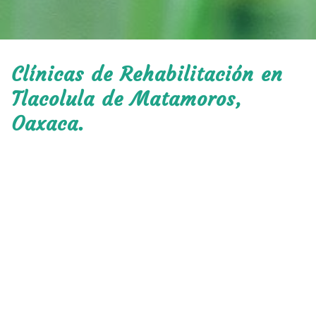
Clínicas de Rehabilitación en
Tlacolula de Matamoros,
Oaxaca.