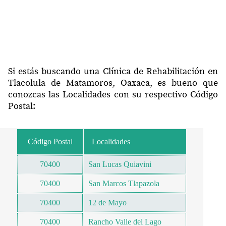
Si estás buscando una Clínica de Rehabilitación en
Tlacolula de Matamoros, Oaxaca, es bueno que
conozcas las Localidades con su respectivo Código
Postal:
Código Postal
Localidades
70400
San Lucas Quiavini
70400
San Marcos Tlapazola
70400
12 de Mayo
70400
Rancho Valle del Lago