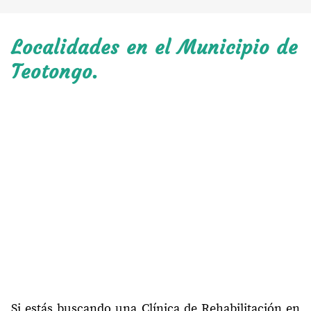
Localidades en el Municipio de
Teotongo.
Si estás buscando una Clínica de Rehabilitación en