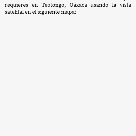
requieres en Teotongo, Oaxaca usando la vista
satelital en el siguiente mapa: