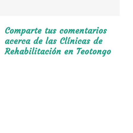
Comparte tus comentarios
acerca de las Clínicas de
Rehabilitación en Teotongo