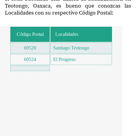
Teotongo, Oaxaca, es bueno que conozcas las
Localidades con su respectivo Código Postal:
Código Postal
Localidades
69520
Santiago Teotongo
69524
El Progreso