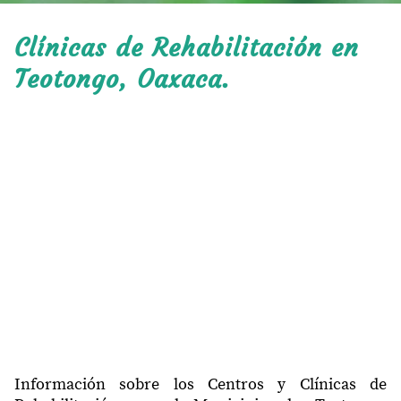
Clínicas de Rehabilitación en
Teotongo, Oaxaca.
Información sobre los Centros y Clínicas de