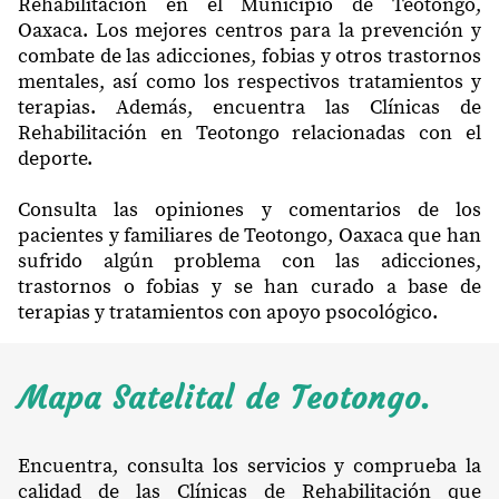
Rehabilitación en el Municipio de Teotongo,
Oaxaca. Los mejores centros para la prevención y
combate de las adicciones, fobias y otros trastornos
mentales, así como los respectivos tratamientos y
terapias. Además, encuentra las Clínicas de
Rehabilitación en Teotongo relacionadas con el
deporte.
Consulta las opiniones y comentarios de los
pacientes y familiares de Teotongo, Oaxaca que han
sufrido algún problema con las adicciones,
trastornos o fobias y se han curado a base de
terapias y tratamientos con apoyo psocológico.
Mapa Satelital de Teotongo.
Encuentra, consulta los servicios y comprueba la
calidad de las Clínicas de Rehabilitación que