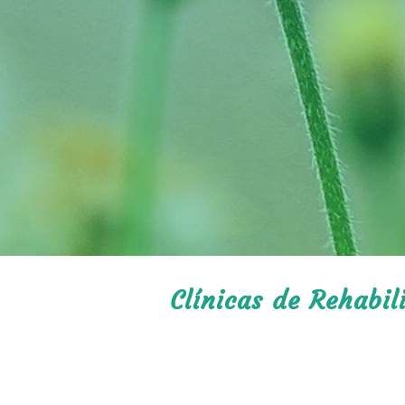
Clínicas de Rehabi