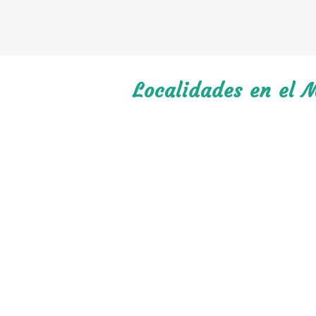
Localidades en el 