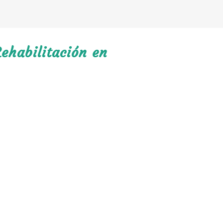
ehabilitación en