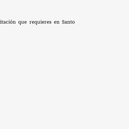
litación que requieres en Santo