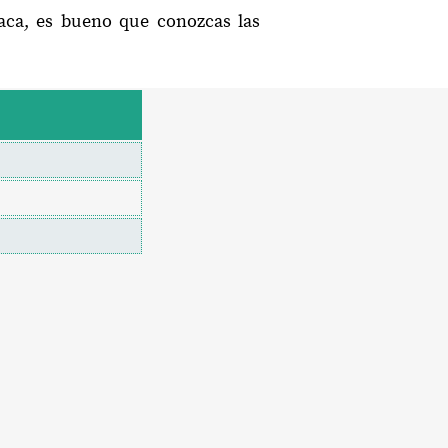
aca, es bueno que conozcas las