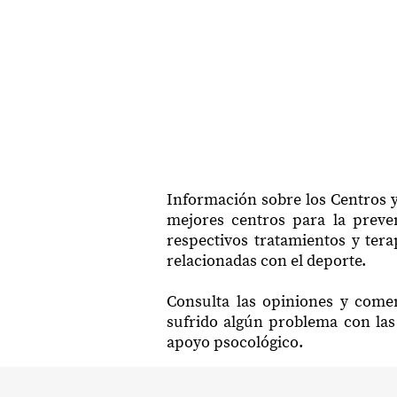
Información sobre los Centros 
mejores centros para la preven
respectivos tratamientos y ter
relacionadas con el deporte.
Consulta las opiniones y come
sufrido algún problema con las 
apoyo psocológico.