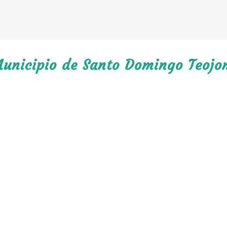
Municipio de Santo Domingo Teojo