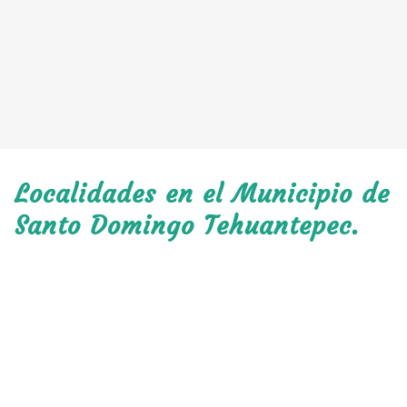
Localidades en el Municipio de
Santo Domingo Tehuantepec.