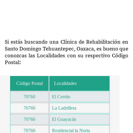
Si estás buscando una Clínica de Rehabilitación en
Santo Domingo Tehuantepec, Oaxaca, es bueno que
conozcas las Localidades con su respectivo Código
Postal:
Código Postal
Localidades
70760
El Cerrito
70760
La Ladrillera
70760
El Guayacán
70760
Residencial la Noria