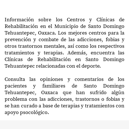
Información sobre los Centros y Clínicas de
Rehabilitación en el Municipio de Santo Domingo
Tehuantepec, Oaxaca. Los mejores centros para la
prevención y combate de las adicciones, fobias y
otros trastornos mentales, así como los respectivos
tratamientos y terapias. Además, encuentra las
Clínicas de Rehabilitación en Santo Domingo
Tehuantepec relacionadas con el deporte.
Consulta las opiniones y comentarios de los
pacientes y familiares de Santo Domingo
Tehuantepec, Oaxaca que han sufrido algún
problema con las adicciones, trastornos o fobias y
se han curado a base de terapias y tratamientos con
apoyo psocológico.