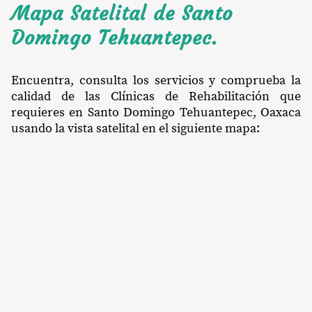
Mapa Satelital de Santo
Domingo Tehuantepec.
Encuentra, consulta los servicios y comprueba la
calidad de las Clínicas de Rehabilitación que
requieres en Santo Domingo Tehuantepec, Oaxaca
usando la vista satelital en el siguiente mapa: