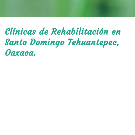
Clínicas de Rehabilitación en
Santo Domingo Tehuantepec,
Oaxaca.