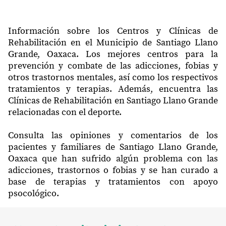
Información sobre los Centros y Clínicas de
Rehabilitación en el Municipio de Santiago Llano
Grande, Oaxaca. Los mejores centros para la
prevención y combate de las adicciones, fobias y
otros trastornos mentales, así como los respectivos
tratamientos y terapias. Además, encuentra las
Clínicas de Rehabilitación en Santiago Llano Grande
relacionadas con el deporte.
Consulta las opiniones y comentarios de los
pacientes y familiares de Santiago Llano Grande,
Oaxaca que han sufrido algún problema con las
adicciones, trastornos o fobias y se han curado a
base de terapias y tratamientos con apoyo
psocológico.