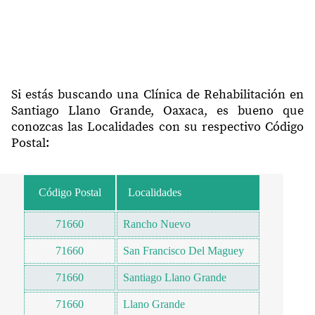
Si estás buscando una Clínica de Rehabilitación en
Santiago Llano Grande, Oaxaca, es bueno que
conozcas las Localidades con su respectivo Código
Postal:
Código Postal
Localidades
71660
Rancho Nuevo
71660
San Francisco Del Maguey
71660
Santiago Llano Grande
71660
Llano Grande