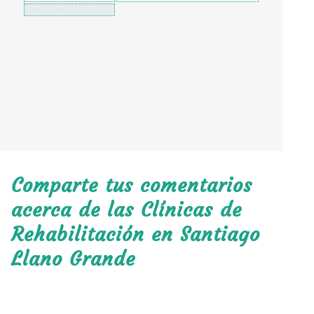
Comparte tus comentarios
acerca de las Clínicas de
Rehabilitación en Santiago
Llano Grande