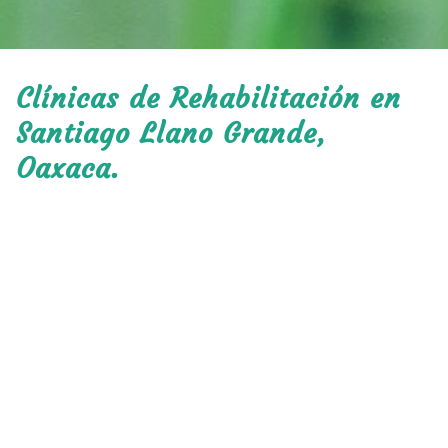
Clínicas de Rehabilitación en
Santiago Llano Grande,
Oaxaca.