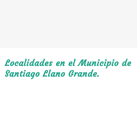
Localidades en el Municipio de
Santiago Llano Grande.