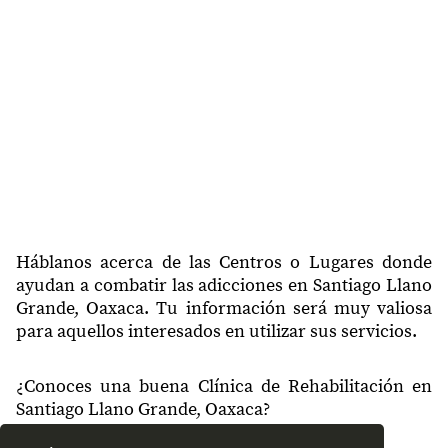
Háblanos acerca de las Centros o Lugares donde
ayudan a combatir las adicciones en Santiago Llano
Grande, Oaxaca. Tu información será muy valiosa
para aquellos interesados en utilizar sus servicios.
¿Conoces una buena Clínica de Rehabilitación en
Santiago Llano Grande, Oaxaca?