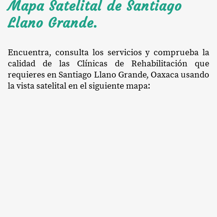
Mapa Satelital de Santiago
Llano Grande.
Encuentra, consulta los servicios y comprueba la
calidad de las Clínicas de Rehabilitación que
requieres en Santiago Llano Grande, Oaxaca usando
la vista satelital en el siguiente mapa: