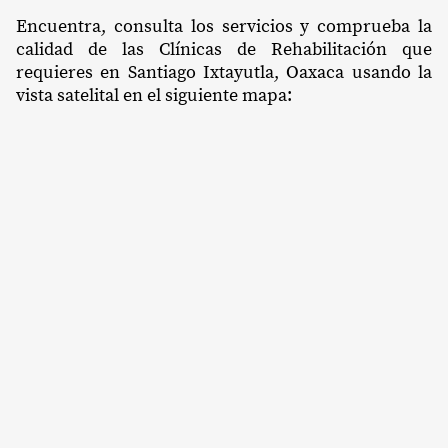
Encuentra, consulta los servicios y comprueba la
calidad de las Clínicas de Rehabilitación que
requieres en Santiago Ixtayutla, Oaxaca usando la
vista satelital en el siguiente mapa: