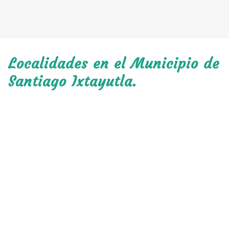
Localidades en el Municipio de
Santiago Ixtayutla.