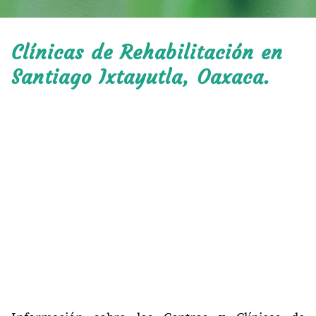
Clínicas de Rehabilitación en
Santiago Ixtayutla, Oaxaca.