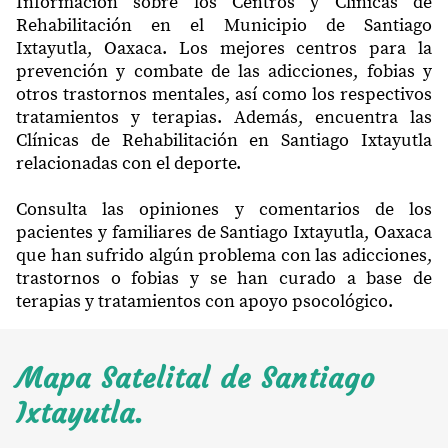
Información sobre los Centros y Clínicas de
Rehabilitación en el Municipio de Santiago
Ixtayutla, Oaxaca. Los mejores centros para la
prevención y combate de las adicciones, fobias y
otros trastornos mentales, así como los respectivos
tratamientos y terapias. Además, encuentra las
Clínicas de Rehabilitación en Santiago Ixtayutla
relacionadas con el deporte.
Consulta las opiniones y comentarios de los
pacientes y familiares de Santiago Ixtayutla, Oaxaca
que han sufrido algún problema con las adicciones,
trastornos o fobias y se han curado a base de
terapias y tratamientos con apoyo psocológico.
Mapa Satelital de Santiago
Ixtayutla.