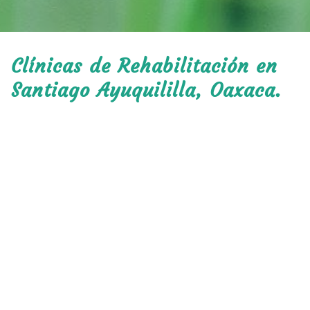
Clínicas de Rehabilitación en
Santiago Ayuquililla, Oaxaca.