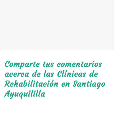
Comparte tus comentarios
acerca de las Clínicas de
Rehabilitación en Santiago
Ayuquililla