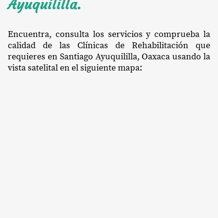
Ayuquililla.
Encuentra, consulta los servicios y comprueba la
calidad de las Clínicas de Rehabilitación que
requieres en Santiago Ayuquililla, Oaxaca usando la
vista satelital en el siguiente mapa: