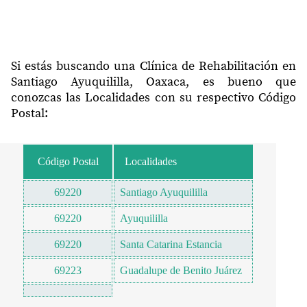
Si estás buscando una Clínica de Rehabilitación en
Santiago Ayuquililla, Oaxaca, es bueno que
conozcas las Localidades con su respectivo Código
Postal:
Código Postal
Localidades
69220
Santiago Ayuquililla
69220
Ayuquililla
69220
Santa Catarina Estancia
69223
Guadalupe de Benito Juárez