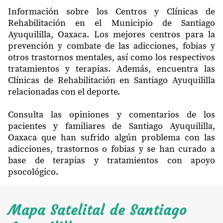
Información sobre los Centros y Clínicas de
Rehabilitación en el Municipio de Santiago
Ayuquililla, Oaxaca. Los mejores centros para la
prevención y combate de las adicciones, fobias y
otros trastornos mentales, así como los respectivos
tratamientos y terapias. Además, encuentra las
Clínicas de Rehabilitación en Santiago Ayuquililla
relacionadas con el deporte.
Consulta las opiniones y comentarios de los
pacientes y familiares de Santiago Ayuquililla,
Oaxaca que han sufrido algún problema con las
adicciones, trastornos o fobias y se han curado a
base de terapias y tratamientos con apoyo
psocológico.
Mapa Satelital de Santiago