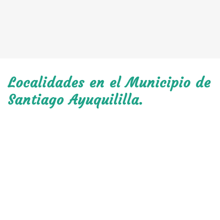
Localidades en el Municipio de
Santiago Ayuquililla.