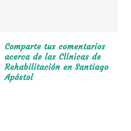
Comparte tus comentarios
acerca de las Clínicas de
Rehabilitación en Santiago
Apóstol