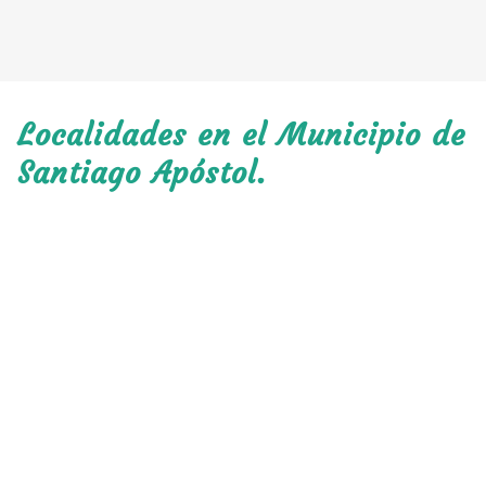
Localidades en el Municipio de
Santiago Apóstol.