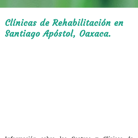
Clínicas de Rehabilitación en
Santiago Apóstol, Oaxaca.