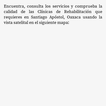
Encuentra, consulta los servicios y comprueba la
calidad de las Clínicas de Rehabilitación que
requieres en Santiago Apóstol, Oaxaca usando la
vista satelital en el siguiente mapa: