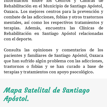
Información sobre los Centros y Clínicas de
Rehabilitación en el Municipio de Santiago Apóstol,
Oaxaca. Los mejores centros para la prevención y
combate de las adicciones, fobias y otros trastornos
mentales, así como los respectivos tratamientos y
terapias. Además, encuentra las Clínicas de
Rehabilitación en Santiago Apóstol relacionadas
con el deporte.
Consulta las opiniones y comentarios de los
pacientes y familiares de Santiago Apóstol, Oaxaca
que han sufrido algún problema con las adicciones,
trastornos o fobias y se han curado a base de
terapias y tratamientos con apoyo psocológico.
Mapa Satelital de Santiago
Apóstol.