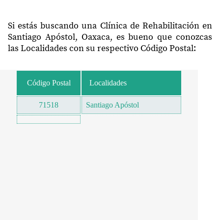
Si estás buscando una Clínica de Rehabilitación en
Santiago Apóstol, Oaxaca, es bueno que conozcas
las Localidades con su respectivo Código Postal:
Código Postal
Localidades
71518
Santiago Apóstol