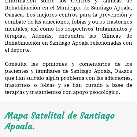
Información sobre los Centros y Clínicas de
Rehabilitación en el Municipio de Santiago Apoala,
Oaxaca. Los mejores centros para la prevención y
combate de las adicciones, fobias y otros trastornos
mentales, así como los respectivos tratamientos y
terapias. Además, encuentra las Clínicas de
Rehabilitación en Santiago Apoala relacionadas con
el deporte.
Consulta las opiniones y comentarios de los
pacientes y familiares de Santiago Apoala, Oaxaca
que han sufrido algún problema con las adicciones,
trastornos o fobias y se han curado a base de
terapias y tratamientos con apoyo psocológico.
Mapa Satelital de Santiago
Apoala.