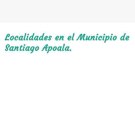
Localidades en el Municipio de
Santiago Apoala.