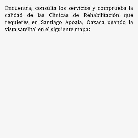
Encuentra, consulta los servicios y comprueba la
calidad de las Clínicas de Rehabilitación que
requieres en Santiago Apoala, Oaxaca usando la
vista satelital en el siguiente mapa: