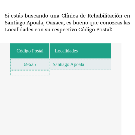
Si estás buscando una Clínica de Rehabilitación en
Santiago Apoala, Oaxaca, es bueno que conozcas las
Localidades con su respectivo Código Postal:
Código Postal
Localidades
69625
Santiago Apoala