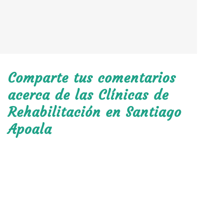
Comparte tus comentarios
acerca de las Clínicas de
Rehabilitación en Santiago
Apoala