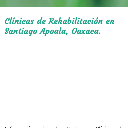
Clínicas de Rehabilitación en
Santiago Apoala, Oaxaca.