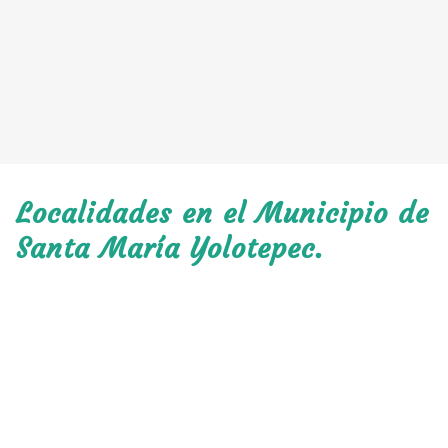
Localidades en el Municipio de
Santa María Yolotepec.