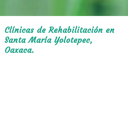
Clínicas de Rehabilitación en
Santa María Yolotepec,
Oaxaca.