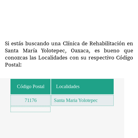
Si estás buscando una Clínica de Rehabilitación en
Santa María Yolotepec, Oaxaca, es bueno que
conozcas las Localidades con su respectivo Código
Postal:
Código Postal
Localidades
71176
Santa Maria Yolotepec