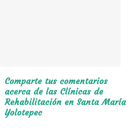
Comparte tus comentarios
acerca de las Clínicas de
Rehabilitación en Santa María
Yolotepec