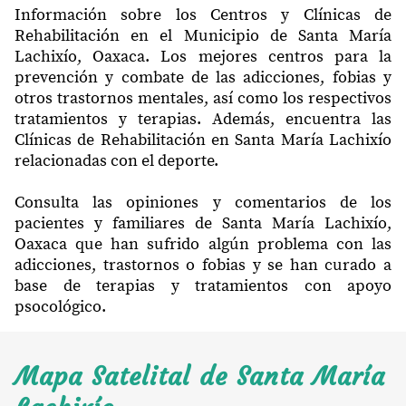
Información sobre los Centros y Clínicas de
Rehabilitación en el Municipio de Santa María
Lachixío, Oaxaca. Los mejores centros para la
prevención y combate de las adicciones, fobias y
otros trastornos mentales, así como los respectivos
tratamientos y terapias. Además, encuentra las
Clínicas de Rehabilitación en Santa María Lachixío
relacionadas con el deporte.
Consulta las opiniones y comentarios de los
pacientes y familiares de Santa María Lachixío,
Oaxaca que han sufrido algún problema con las
adicciones, trastornos o fobias y se han curado a
base de terapias y tratamientos con apoyo
psocológico.
Mapa Satelital de Santa María