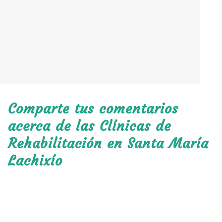
Comparte tus comentarios
acerca de las Clínicas de
Rehabilitación en Santa María
Lachixío