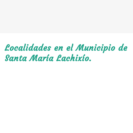
Localidades en el Municipio de
Santa María Lachixío.