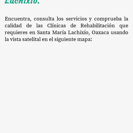
Lachixío.
Encuentra, consulta los servicios y comprueba la
calidad de las Clínicas de Rehabilitación que
requieres en Santa María Lachixío, Oaxaca usando
la vista satelital en el siguiente mapa: