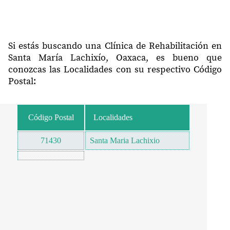
Si estás buscando una Clínica de Rehabilitación en
Santa María Lachixío, Oaxaca, es bueno que
conozcas las Localidades con su respectivo Código
Postal:
Código Postal
Localidades
71430
Santa Maria Lachixio