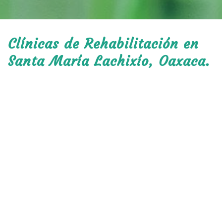
Clínicas de Rehabilitación en
Santa María Lachixío, Oaxaca.