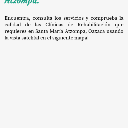
Atzompa.
Encuentra, consulta los servicios y comprueba la
calidad de las Clínicas de Rehabilitación que
requieres en Santa María Atzompa, Oaxaca usando
la vista satelital en el siguiente mapa: