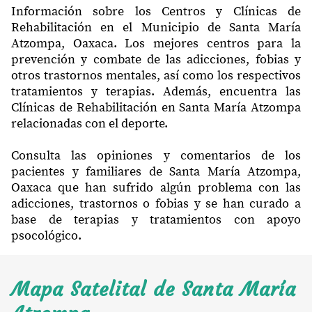
Información sobre los Centros y Clínicas de
Rehabilitación en el Municipio de Santa María
Atzompa, Oaxaca. Los mejores centros para la
prevención y combate de las adicciones, fobias y
otros trastornos mentales, así como los respectivos
tratamientos y terapias. Además, encuentra las
Clínicas de Rehabilitación en Santa María Atzompa
relacionadas con el deporte.
Consulta las opiniones y comentarios de los
pacientes y familiares de Santa María Atzompa,
Oaxaca que han sufrido algún problema con las
adicciones, trastornos o fobias y se han curado a
base de terapias y tratamientos con apoyo
psocológico.
Mapa Satelital de Santa María