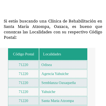
Si estás buscando una Clínica de Rehabilitación en
Santa María Atzompa, Oaxaca, es bueno que
conozcas las Localidades con su respectivo Código
Postal:
Código Postal
Localidades
71220
Odisea
71220
Agencia Yahuiche
71220
Semblanza Oaxaqueña
71220
Yahuiche
71220
Santa Maria Atzompa