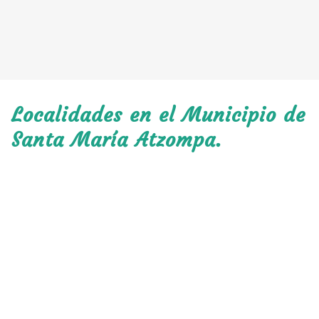
Localidades en el Municipio de
Santa María Atzompa.