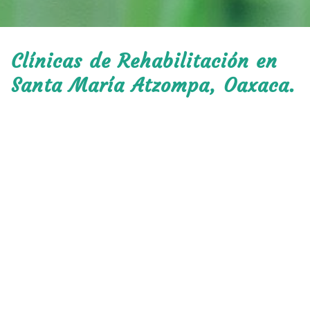
Clínicas de Rehabilitación en
Santa María Atzompa, Oaxaca.