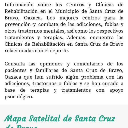
Información sobre los Centros y Clínicas de
Rehabilitación en el Municipio de Santa Cruz de
Bravo, Oaxaca. Los mejores centros para la
prevención y combate de las adicciones, fobias y
otros trastornos mentales, así como los respectivos
tratamientos y terapias. Además, encuentra las
Clínicas de Rehabilitación en Santa Cruz de Bravo
relacionadas con el deporte.
Consulta las opiniones y comentarios de los
pacientes y familiares de Santa Cruz de Bravo,
Oaxaca que han sufrido algún problema con las
adicciones, trastornos o fobias y se han curado a
base de terapias y tratamientos con apoyo
psocológico.
Mapa Satelital de Santa Cruz