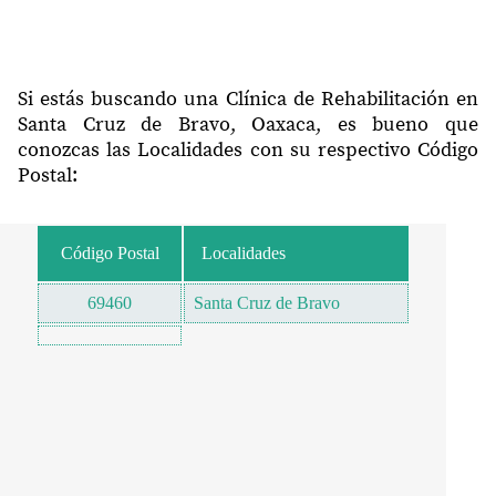
Si estás buscando una Clínica de Rehabilitación en
Santa Cruz de Bravo, Oaxaca, es bueno que
conozcas las Localidades con su respectivo Código
Postal:
Código Postal
Localidades
69460
Santa Cruz de Bravo