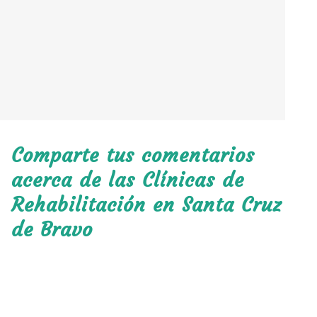
Comparte tus comentarios
acerca de las Clínicas de
Rehabilitación en Santa Cruz
de Bravo