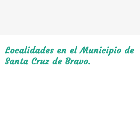
Localidades en el Municipio de
Santa Cruz de Bravo.