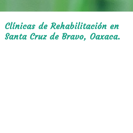
Clínicas de Rehabilitación en
Santa Cruz de Bravo, Oaxaca.