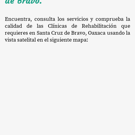
de Bravo.
Encuentra, consulta los servicios y comprueba la
calidad de las Clínicas de Rehabilitación que
requieres en Santa Cruz de Bravo, Oaxaca usando la
vista satelital en el siguiente mapa: