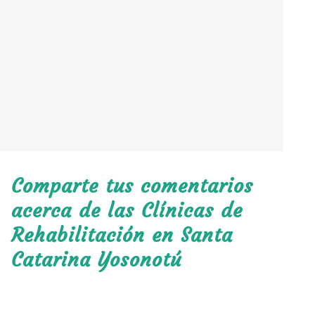
Comparte tus comentarios
acerca de las Clínicas de
Rehabilitación en Santa
Catarina Yosonotú