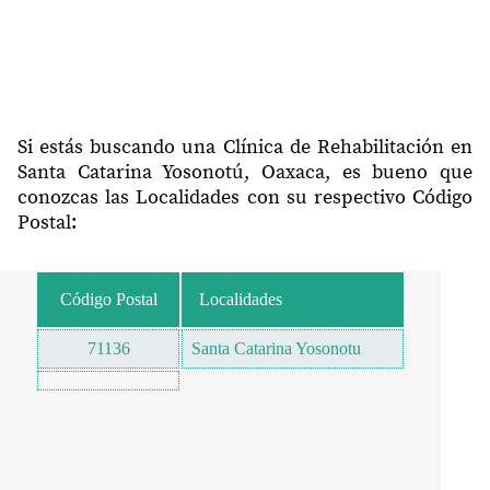
Si estás buscando una Clínica de Rehabilitación en
Santa Catarina Yosonotú, Oaxaca, es bueno que
conozcas las Localidades con su respectivo Código
Postal:
Código Postal
Localidades
71136
Santa Catarina Yosonotu