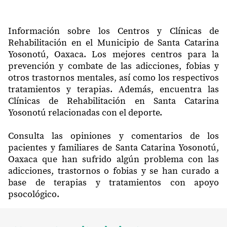
Información sobre los Centros y Clínicas de
Rehabilitación en el Municipio de Santa Catarina
Yosonotú, Oaxaca. Los mejores centros para la
prevención y combate de las adicciones, fobias y
otros trastornos mentales, así como los respectivos
tratamientos y terapias. Además, encuentra las
Clínicas de Rehabilitación en Santa Catarina
Yosonotú relacionadas con el deporte.
Consulta las opiniones y comentarios de los
pacientes y familiares de Santa Catarina Yosonotú,
Oaxaca que han sufrido algún problema con las
adicciones, trastornos o fobias y se han curado a
base de terapias y tratamientos con apoyo
psocológico.