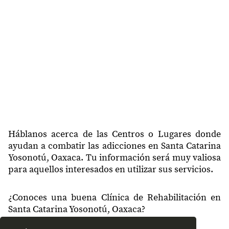
Háblanos acerca de las Centros o Lugares donde
ayudan a combatir las adicciones en Santa Catarina
Yosonotú, Oaxaca. Tu información será muy valiosa
para aquellos interesados en utilizar sus servicios.
¿Conoces una buena Clínica de Rehabilitación en
Santa Catarina Yosonotú, Oaxaca?