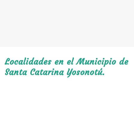
Localidades en el Municipio de
Santa Catarina Yosonotú.