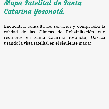
Mapa Satelital de Santa
Catarina Yosonotú.
Encuentra, consulta los servicios y comprueba la
calidad de las Clínicas de Rehabilitación que
requieres en Santa Catarina Yosonotú, Oaxaca
usando la vista satelital en el siguiente mapa: