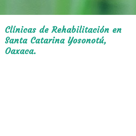
Clínicas de Rehabilitación en
Santa Catarina Yosonotú,
Oaxaca.