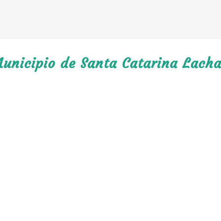
Municipio de Santa Catarina Lacha