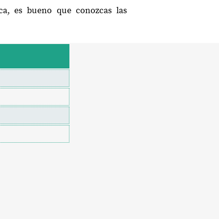
aca, es bueno que conozcas las