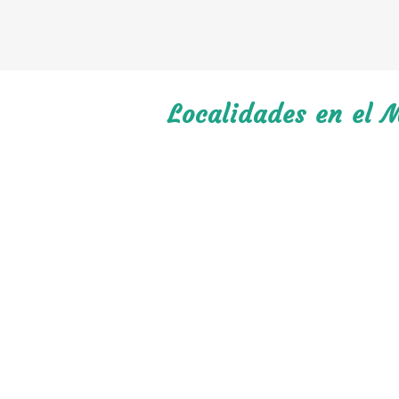
Localidades en el 