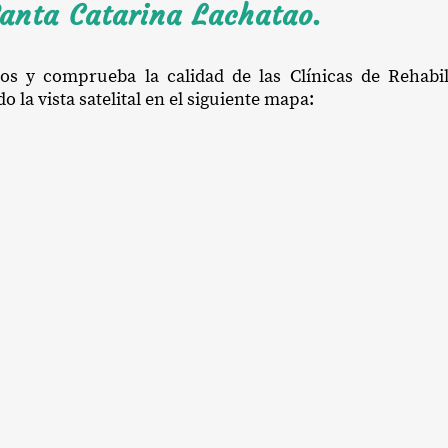
Santa Catarina Lachatao.
ios y comprueba la calidad de las Clínicas de Rehabi
la vista satelital en el siguiente mapa: