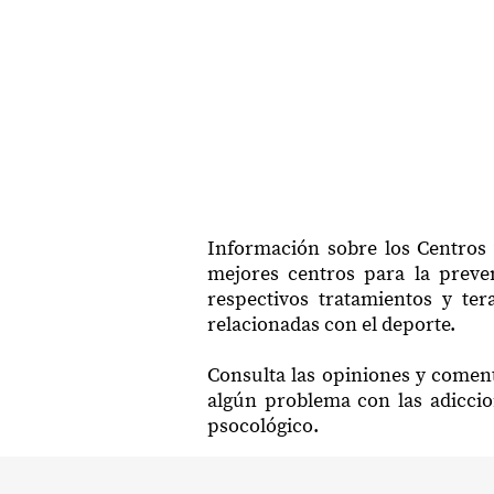
Información sobre los Centros 
mejores centros para la preven
respectivos tratamientos y ter
relacionadas con el deporte.
Consulta las opiniones y coment
algún problema con las adiccio
psocológico.