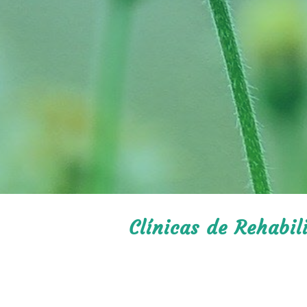
Clínicas de Rehabil