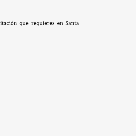
litación que requieres en Santa