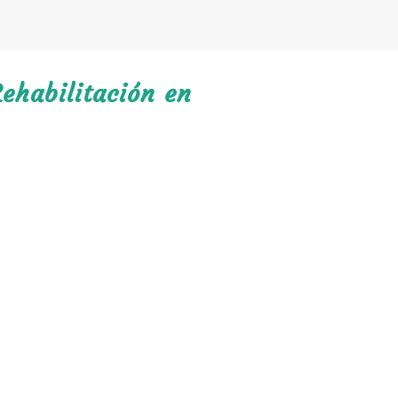
ehabilitación en