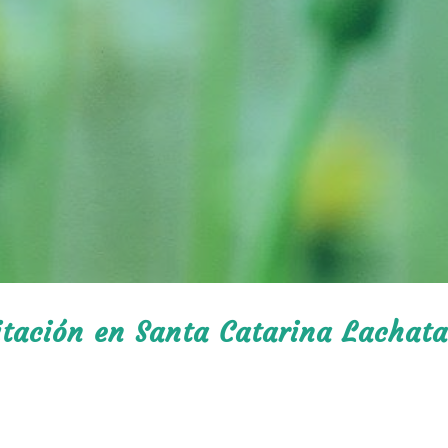
itación en Santa Catarina Lachat