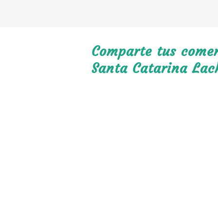
Comparte tus coment
Santa Catarina Lac