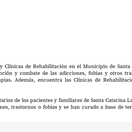
y Clínicas de Rehabilitación en el Municipio de Santa
ción y combate de las adicciones, fobias y otros tr
apias. Además, encuentra las Clínicas de Rehabilita
arios de los pacientes y familiares de Santa Catarina 
nes, trastornos o fobias y se han curado a base de te