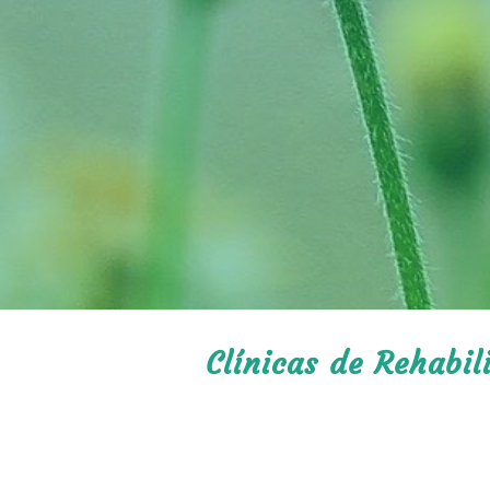
Clínicas de Rehabil