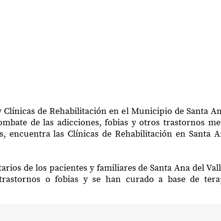
 Clínicas de Rehabilitación en el Municipio de Santa An
mbate de las adicciones, fobias y otros trastornos me
, encuentra las Clínicas de Rehabilitación en Santa A
arios de los pacientes y familiares de Santa Ana del Val
trastornos o fobias y se han curado a base de ter