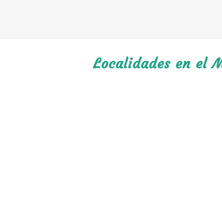
Localidades en el M