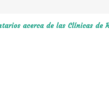
arios acerca de las Clínicas de R