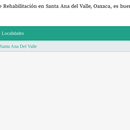
e Rehabilitación en Santa Ana del Valle, Oaxaca, es bu
Localidades
Santa Ana Del Valle