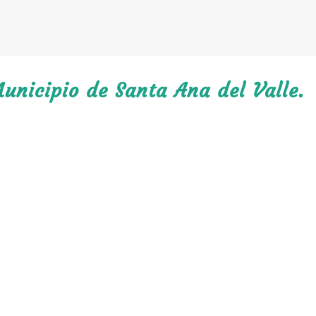
unicipio de Santa Ana del Valle.