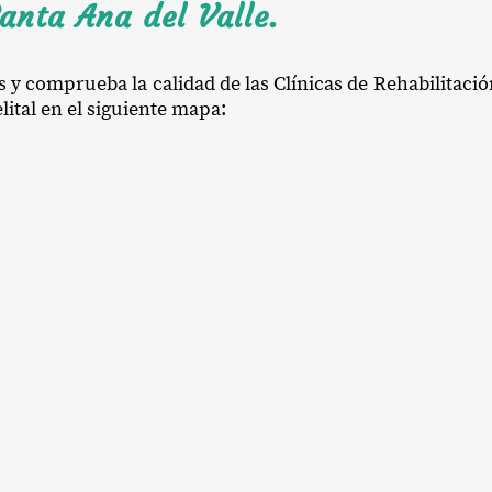
anta Ana del Valle.
s y comprueba la calidad de las Clínicas de Rehabilitaci
lital en el siguiente mapa: