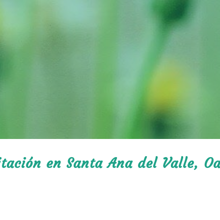
itación en Santa Ana del Valle, O