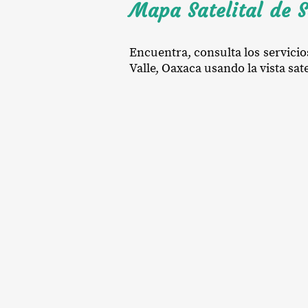
Mapa Satelital de S
Encuentra, consulta los servicio
Valle, Oaxaca usando la vista sate