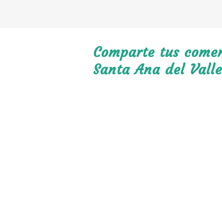
Comparte tus coment
Santa Ana del Valle