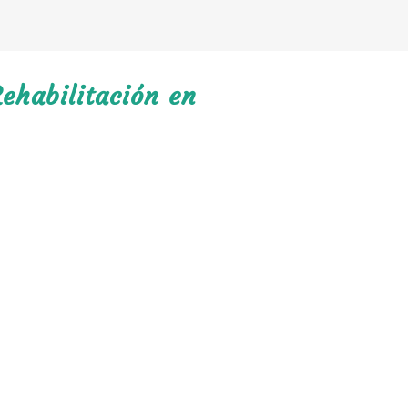
ehabilitación en