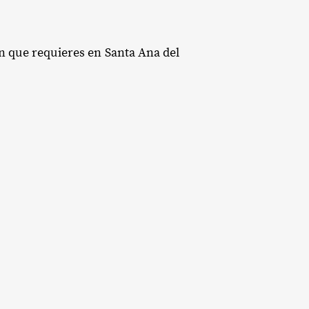
ón que requieres en Santa Ana del