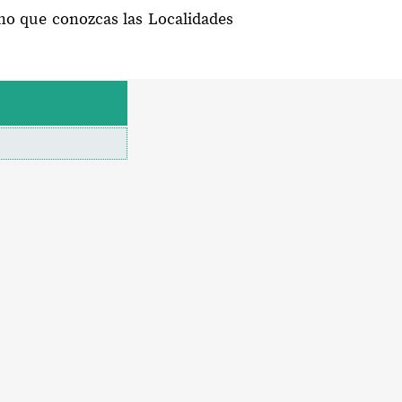
eno que conozcas las Localidades