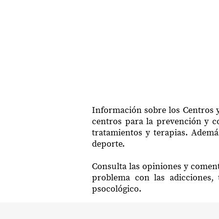
Información sobre los Centros y
centros para la prevención y co
tratamientos y terapias. Además
deporte.
Consulta las opiniones y coment
problema con las adicciones, 
psocológico.