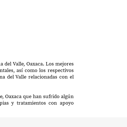
a del Valle, Oaxaca. Los mejores
ntales, así como los respectivos
na del Valle relacionadas con el
le, Oaxaca que han sufrido algún
apias y tratamientos con apoyo