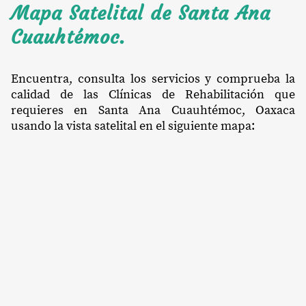
Mapa Satelital de Santa Ana
Cuauhtémoc.
Encuentra, consulta los servicios y comprueba la
calidad de las Clínicas de Rehabilitación que
requieres en Santa Ana Cuauhtémoc, Oaxaca
usando la vista satelital en el siguiente mapa: