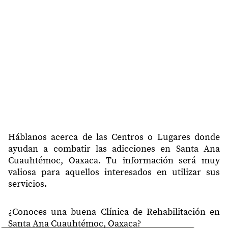
Háblanos acerca de las Centros o Lugares donde
ayudan a combatir las adicciones en Santa Ana
Cuauhtémoc, Oaxaca. Tu información será muy
valiosa para aquellos interesados en utilizar sus
servicios.
¿Conoces una buena Clínica de Rehabilitación en
Santa Ana Cuauhtémoc, Oaxaca?