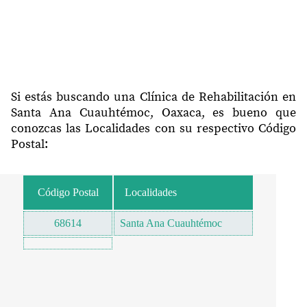
Si estás buscando una Clínica de Rehabilitación en
Santa Ana Cuauhtémoc, Oaxaca, es bueno que
conozcas las Localidades con su respectivo Código
Postal:
Código Postal
Localidades
68614
Santa Ana Cuauhtémoc