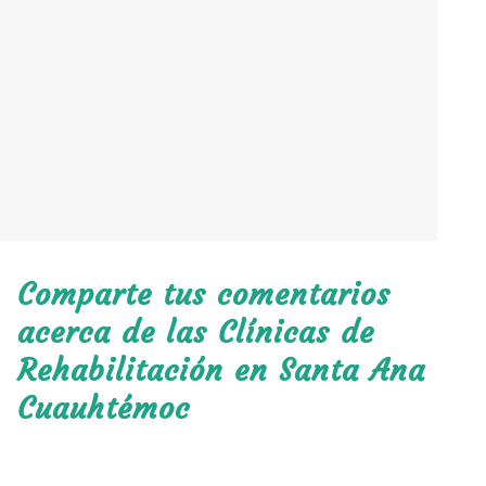
Comparte tus comentarios
acerca de las Clínicas de
Rehabilitación en Santa Ana
Cuauhtémoc