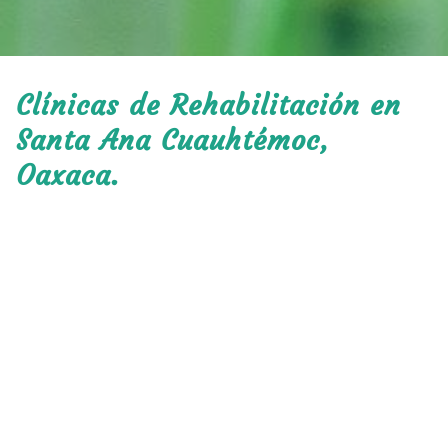
Clínicas de Rehabilitación en
Santa Ana Cuauhtémoc,
Oaxaca.