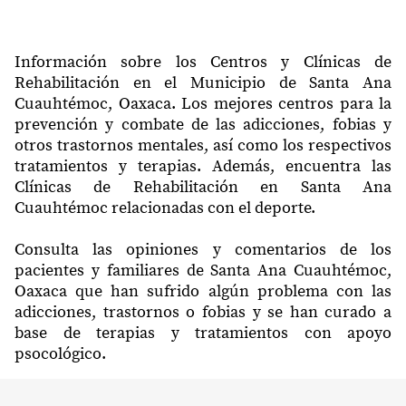
Información sobre los Centros y Clínicas de
Rehabilitación en el Municipio de Santa Ana
Cuauhtémoc, Oaxaca. Los mejores centros para la
prevención y combate de las adicciones, fobias y
otros trastornos mentales, así como los respectivos
tratamientos y terapias. Además, encuentra las
Clínicas de Rehabilitación en Santa Ana
Cuauhtémoc relacionadas con el deporte.
Consulta las opiniones y comentarios de los
pacientes y familiares de Santa Ana Cuauhtémoc,
Oaxaca que han sufrido algún problema con las
adicciones, trastornos o fobias y se han curado a
base de terapias y tratamientos con apoyo
psocológico.