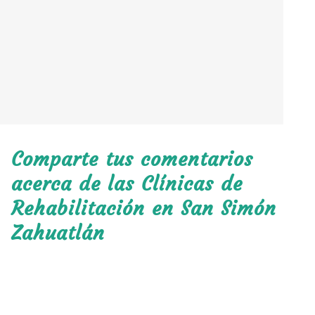
Comparte tus comentarios
acerca de las Clínicas de
Rehabilitación en San Simón
Zahuatlán