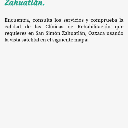
Zahuatlán.
Encuentra, consulta los servicios y comprueba la
calidad de las Clínicas de Rehabilitación que
requieres en San Simón Zahuatlán, Oaxaca usando
la vista satelital en el siguiente mapa: