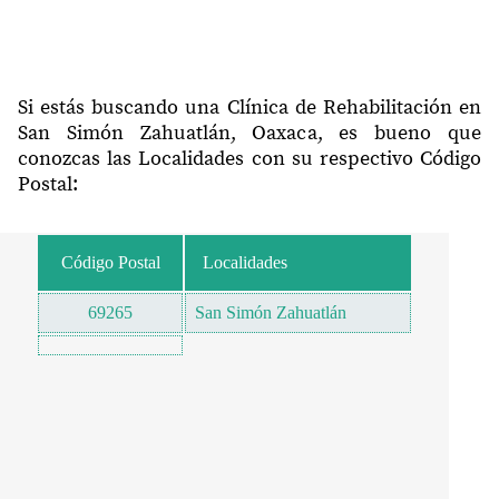
Si estás buscando una Clínica de Rehabilitación en
San Simón Zahuatlán, Oaxaca, es bueno que
conozcas las Localidades con su respectivo Código
Postal:
Código Postal
Localidades
69265
San Simón Zahuatlán