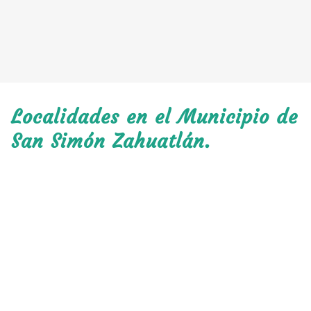
Localidades en el Municipio de
San Simón Zahuatlán.