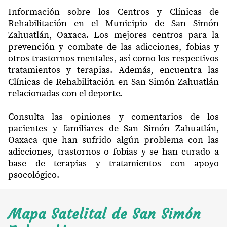
Información sobre los Centros y Clínicas de
Rehabilitación en el Municipio de San Simón
Zahuatlán, Oaxaca. Los mejores centros para la
prevención y combate de las adicciones, fobias y
otros trastornos mentales, así como los respectivos
tratamientos y terapias. Además, encuentra las
Clínicas de Rehabilitación en San Simón Zahuatlán
relacionadas con el deporte.
Consulta las opiniones y comentarios de los
pacientes y familiares de San Simón Zahuatlán,
Oaxaca que han sufrido algún problema con las
adicciones, trastornos o fobias y se han curado a
base de terapias y tratamientos con apoyo
psocológico.
Mapa Satelital de San Simón