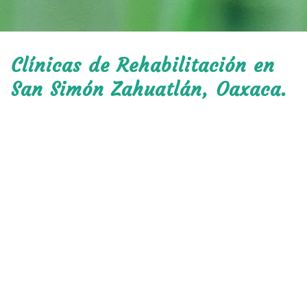
Clínicas de Rehabilitación en
San Simón Zahuatlán, Oaxaca.