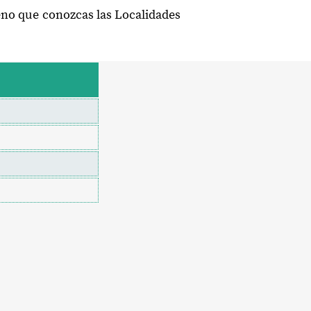
eno que conozcas las Localidades