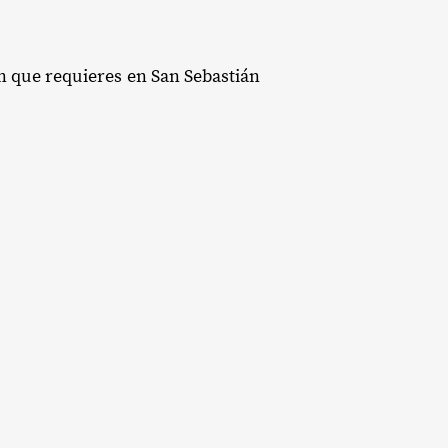
ón que requieres en San Sebastián