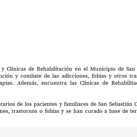
y Clínicas de Rehabilitación en el Municipio de San
ción y combate de las adicciones, fobias y otros tr
rapias. Además, encuentra las Clínicas de Rehabilit
tarios de los pacientes y familiares de San Sebastián 
nes, trastornos o fobias y se han curado a base de te