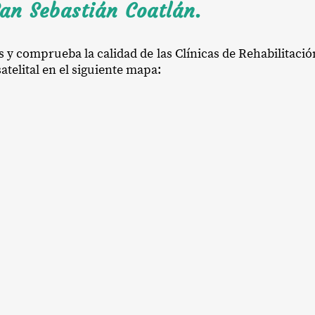
an Sebastián Coatlán.
s y comprueba la calidad de las Clínicas de Rehabilitaci
atelital en el siguiente mapa: