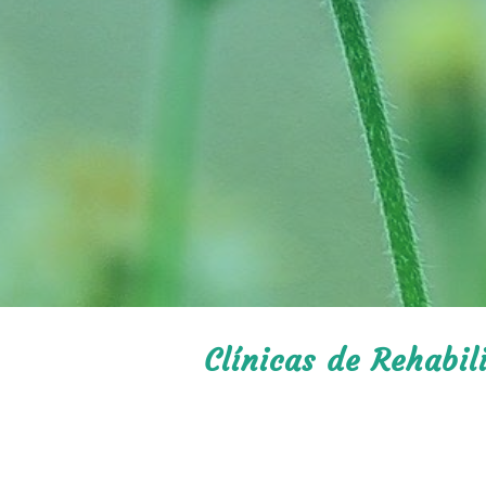
Clínicas de Rehabil