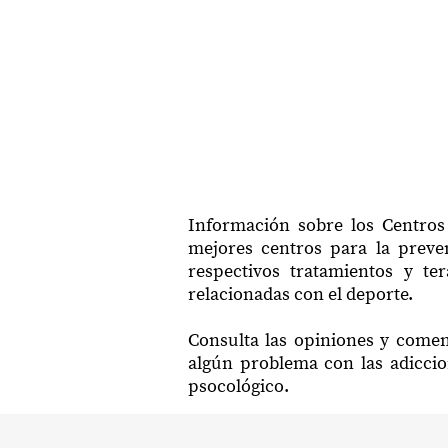
Información sobre los Centros 
mejores centros para la preven
respectivos tratamientos y te
relacionadas con el deporte.
Consulta las opiniones y comen
algún problema con las adiccio
psocológico.