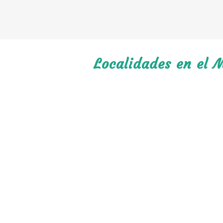
Localidades en el M