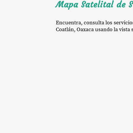
Mapa Satelital de S
Encuentra, consulta los servicio
Coatlán, Oaxaca usando la vista s