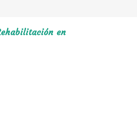
ehabilitación en