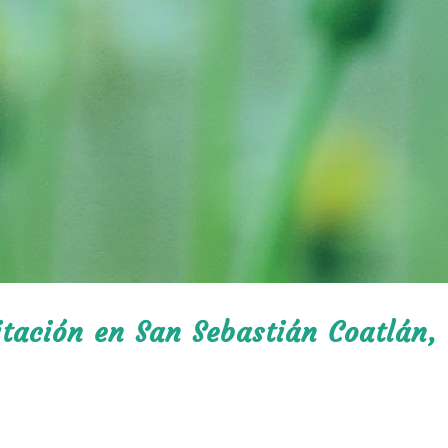
itación en San Sebastián Coatlán,