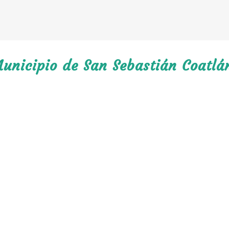
unicipio de San Sebastián Coatlá