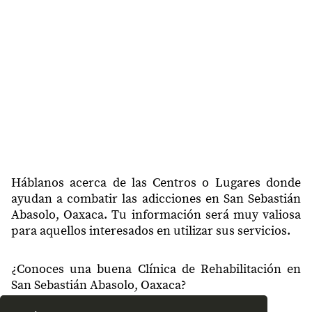
Háblanos acerca de las Centros o Lugares donde
ayudan a combatir las adicciones en San Sebastián
Abasolo, Oaxaca. Tu información será muy valiosa
para aquellos interesados en utilizar sus servicios.
¿Conoces una buena Clínica de Rehabilitación en
San Sebastián Abasolo, Oaxaca?