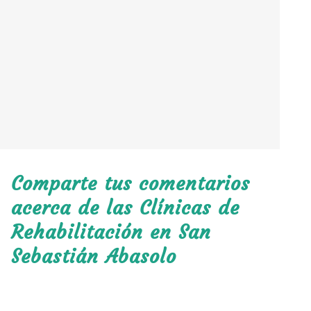
Comparte tus comentarios
acerca de las Clínicas de
Rehabilitación en San
Sebastián Abasolo