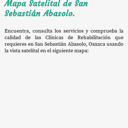
Mapa Satelital de San
Sebastián Abasolo.
Encuentra, consulta los servicios y comprueba la
calidad de las Clínicas de Rehabilitación que
requieres en San Sebastián Abasolo, Oaxaca usando
la vista satelital en el siguiente mapa: