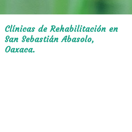
Clínicas de Rehabilitación en
San Sebastián Abasolo,
Oaxaca.