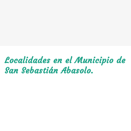
Localidades en el Municipio de
San Sebastián Abasolo.