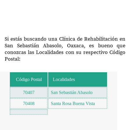
Si estás buscando una Clínica de Rehabilitación en
San Sebastián Abasolo, Oaxaca, es bueno que
conozcas las Localidades con su respectivo Código
Postal:
Código Postal
Localidades
70407
San Sebastián Abasolo
70408
Santa Rosa Buena Vista