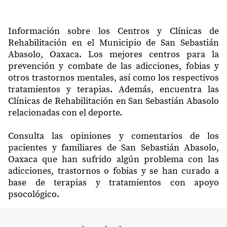
Información sobre los Centros y Clínicas de
Rehabilitación en el Municipio de San Sebastián
Abasolo, Oaxaca. Los mejores centros para la
prevención y combate de las adicciones, fobias y
otros trastornos mentales, así como los respectivos
tratamientos y terapias. Además, encuentra las
Clínicas de Rehabilitación en San Sebastián Abasolo
relacionadas con el deporte.
Consulta las opiniones y comentarios de los
pacientes y familiares de San Sebastián Abasolo,
Oaxaca que han sufrido algún problema con las
adicciones, trastornos o fobias y se han curado a
base de terapias y tratamientos con apoyo
psocológico.