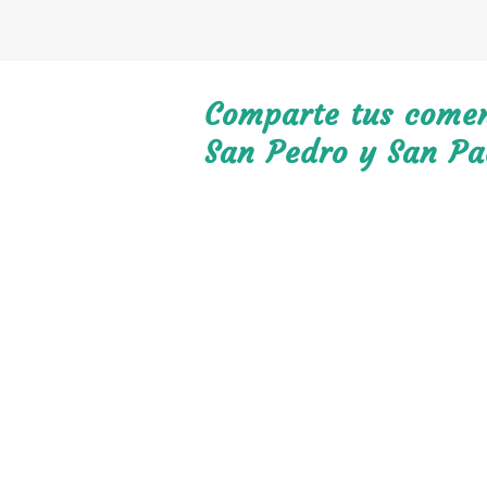
Comparte tus coment
San Pedro y San Pa