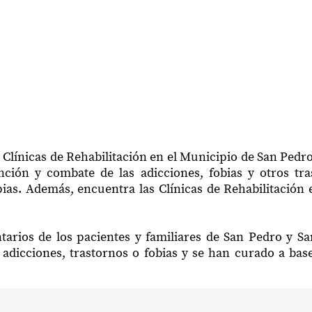
 Clínicas de Rehabilitación en el Municipio de San Pedro
ción y combate de las adicciones, fobias y otros tr
pias. Además, encuentra las Clínicas de Rehabilitación
tarios de los pacientes y familiares de San Pedro y S
adicciones, trastornos o fobias y se han curado a bas