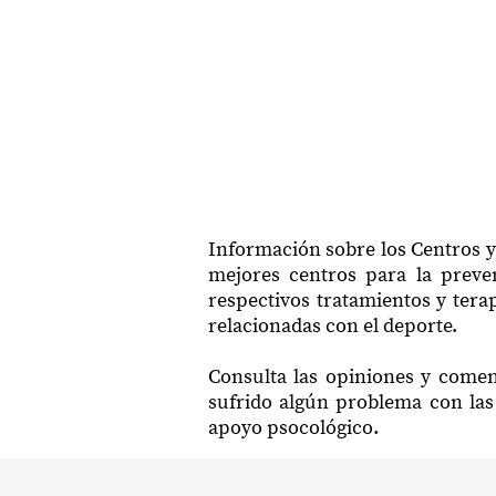
Información sobre los Centros y
mejores centros para la preven
respectivos tratamientos y tera
relacionadas con el deporte.
Consulta las opiniones y comen
sufrido algún problema con las 
apoyo psocológico.