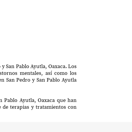
 y San Pablo Ayutla, Oaxaca. Los
astornos mentales, así como los
 en San Pedro y San Pablo Ayutla
an Pablo Ayutla, Oaxaca que han
e de terapias y tratamientos con