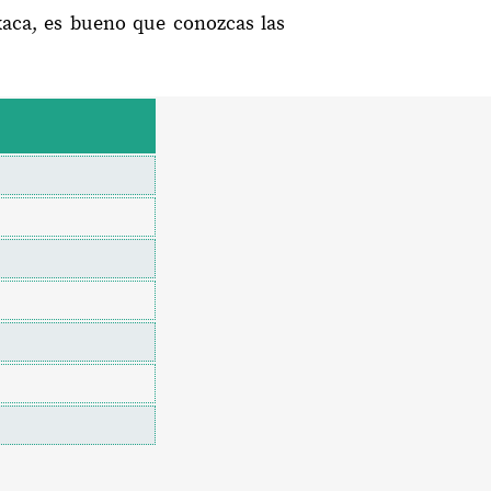
xaca, es bueno que conozcas las