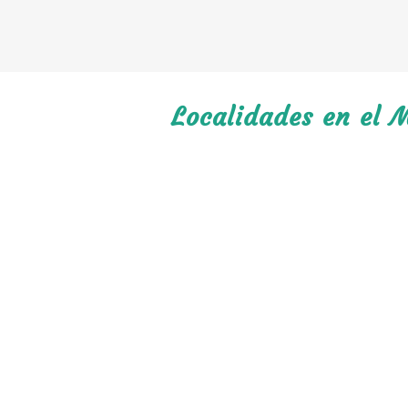
Localidades en el 