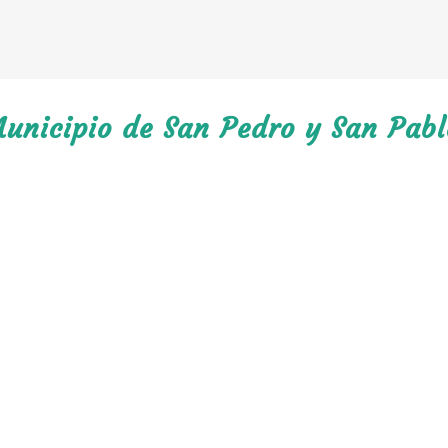
Municipio de San Pedro y San Pabl