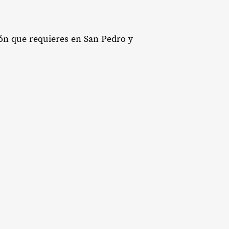
ión que requieres en San Pedro y