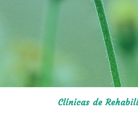
Clínicas de Rehabil