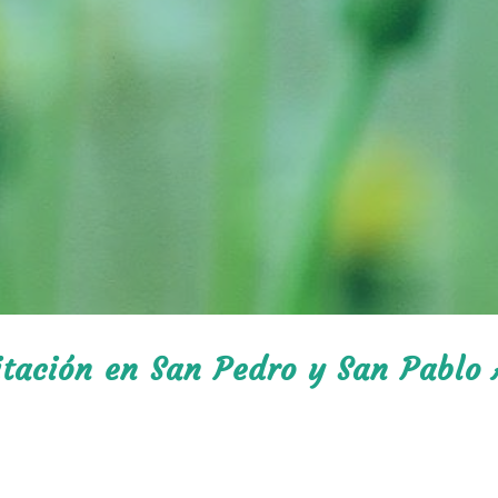
itación en San Pedro y San Pablo