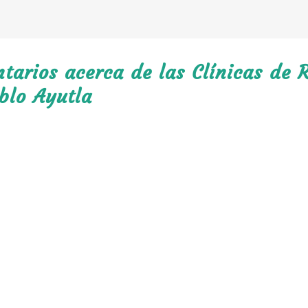
arios acerca de las Clínicas de R
blo Ayutla