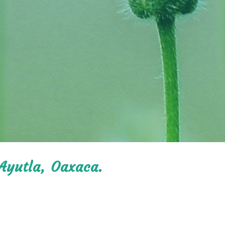
 Ayutla, Oaxaca.