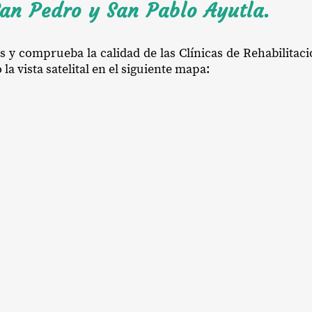
San Pedro y San Pablo Ayutla.
os y comprueba la calidad de las Clínicas de Rehabilitac
a vista satelital en el siguiente mapa: