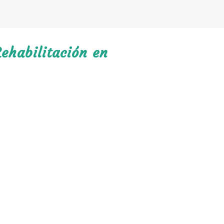
ehabilitación en