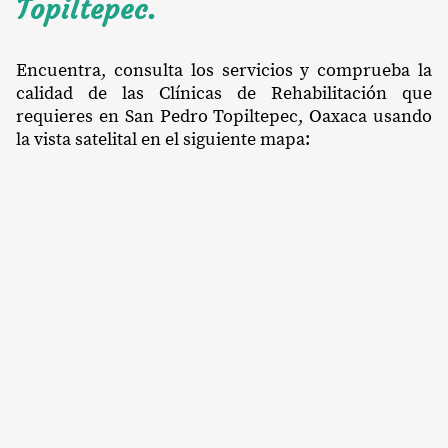
Topiltepec.
Encuentra, consulta los servicios y comprueba la
calidad de las Clínicas de Rehabilitación que
requieres en San Pedro Topiltepec, Oaxaca usando
la vista satelital en el siguiente mapa: