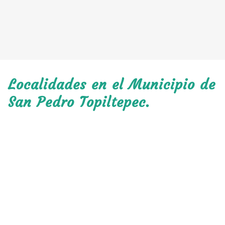
Localidades en el Municipio de
San Pedro Topiltepec.