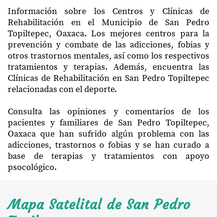
Información sobre los Centros y Clínicas de
Rehabilitación en el Municipio de San Pedro
Topiltepec, Oaxaca. Los mejores centros para la
prevención y combate de las adicciones, fobias y
otros trastornos mentales, así como los respectivos
tratamientos y terapias. Además, encuentra las
Clínicas de Rehabilitación en San Pedro Topiltepec
relacionadas con el deporte.
Consulta las opiniones y comentarios de los
pacientes y familiares de San Pedro Topiltepec,
Oaxaca que han sufrido algún problema con las
adicciones, trastornos o fobias y se han curado a
base de terapias y tratamientos con apoyo
psocológico.
Mapa Satelital de San Pedro