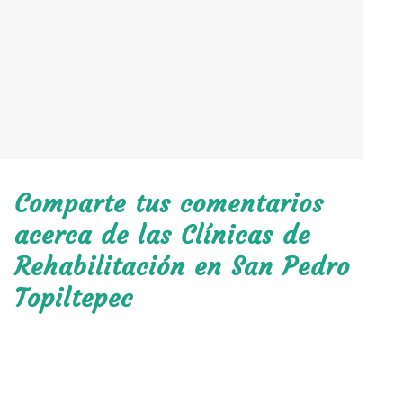
Comparte tus comentarios
acerca de las Clínicas de
Rehabilitación en San Pedro
Topiltepec