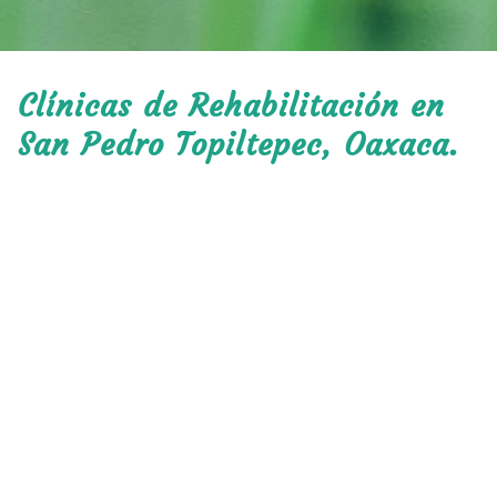
Clínicas de Rehabilitación en
San Pedro Topiltepec, Oaxaca.