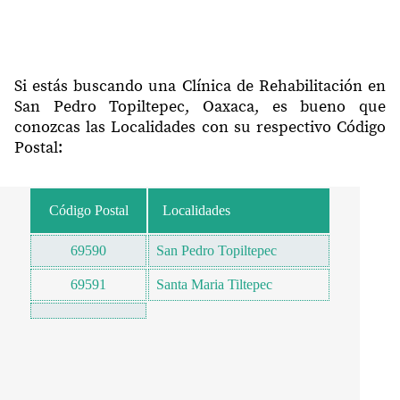
Si estás buscando una Clínica de Rehabilitación en
San Pedro Topiltepec, Oaxaca, es bueno que
conozcas las Localidades con su respectivo Código
Postal:
Código Postal
Localidades
69590
San Pedro Topiltepec
69591
Santa Maria Tiltepec