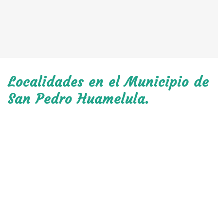
Localidades en el Municipio de
San Pedro Huamelula.