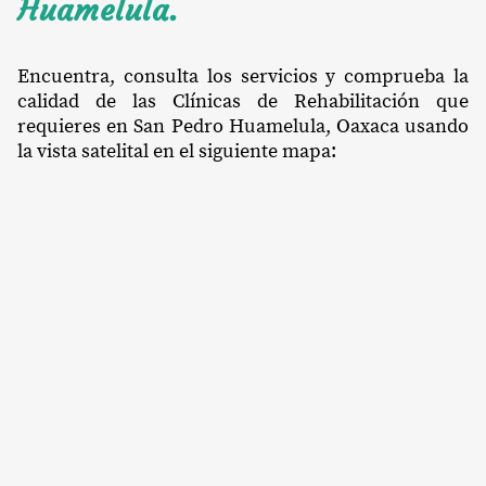
Huamelula.
Encuentra, consulta los servicios y comprueba la
calidad de las Clínicas de Rehabilitación que
requieres en San Pedro Huamelula, Oaxaca usando
la vista satelital en el siguiente mapa: