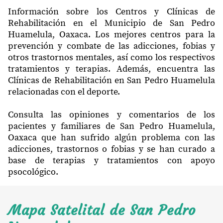
Información sobre los Centros y Clínicas de
Rehabilitación en el Municipio de San Pedro
Huamelula, Oaxaca. Los mejores centros para la
prevención y combate de las adicciones, fobias y
otros trastornos mentales, así como los respectivos
tratamientos y terapias. Además, encuentra las
Clínicas de Rehabilitación en San Pedro Huamelula
relacionadas con el deporte.
Consulta las opiniones y comentarios de los
pacientes y familiares de San Pedro Huamelula,
Oaxaca que han sufrido algún problema con las
adicciones, trastornos o fobias y se han curado a
base de terapias y tratamientos con apoyo
psocológico.
Mapa Satelital de San Pedro