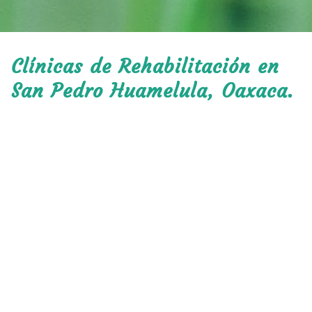
Clínicas de Rehabilitación en
San Pedro Huamelula, Oaxaca.