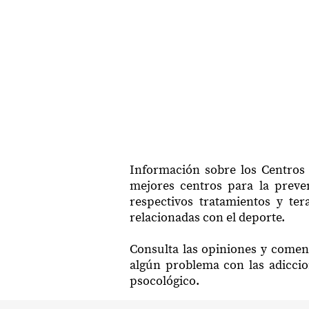
Información sobre los Centros 
mejores centros para la preven
respectivos tratamientos y ter
relacionadas con el deporte.
Consulta las opiniones y coment
algún problema con las adiccio
psocológico.