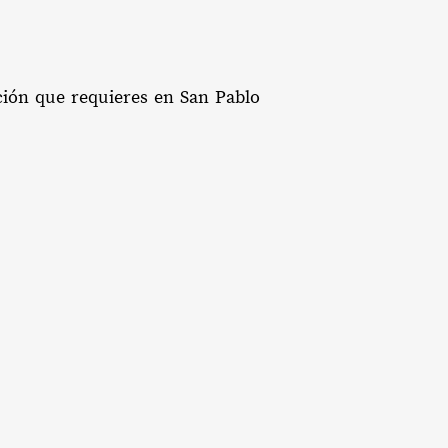
ación que requieres en San Pablo