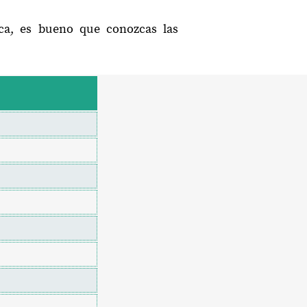
aca, es bueno que conozcas las