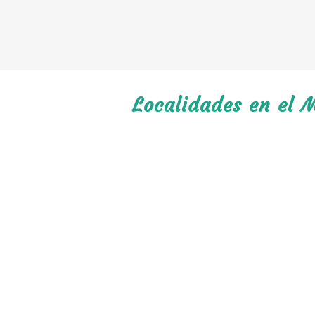
Localidades en el M