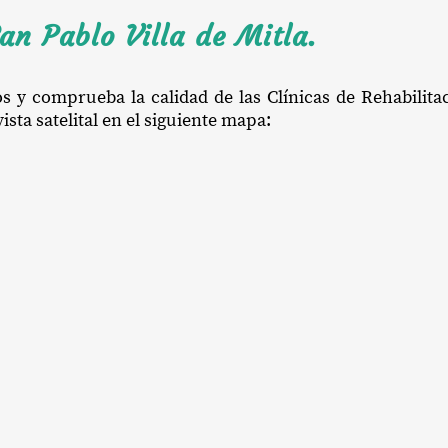
an Pablo Villa de Mitla.
os y comprueba la calidad de las Clínicas de Rehabilit
ista satelital en el siguiente mapa: