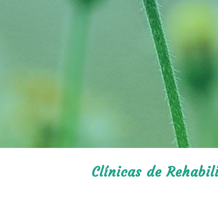
Clínicas de Rehabil