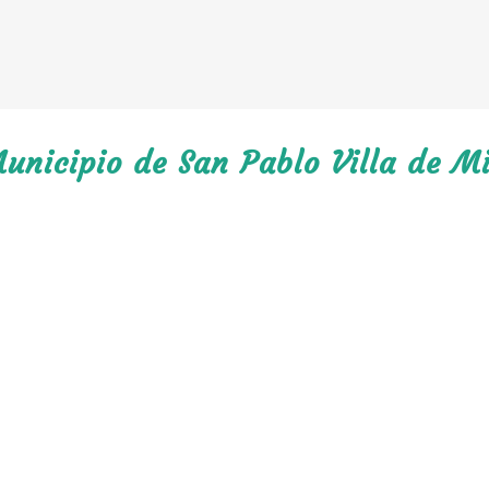
unicipio de San Pablo Villa de Mi