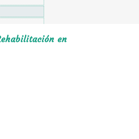
ehabilitación en