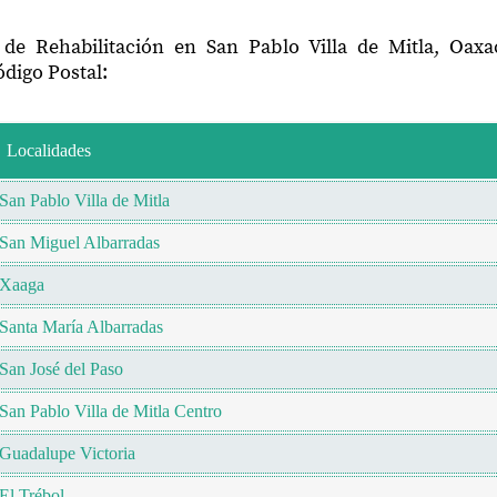
 de Rehabilitación en San Pablo Villa de Mitla, Oax
digo Postal:
Localidades
San Pablo Villa de Mitla
San Miguel Albarradas
Xaaga
Santa María Albarradas
San José del Paso
San Pablo Villa de Mitla Centro
Guadalupe Victoria
El Trébol