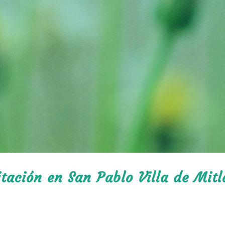
itación en San Pablo Villa de Mit