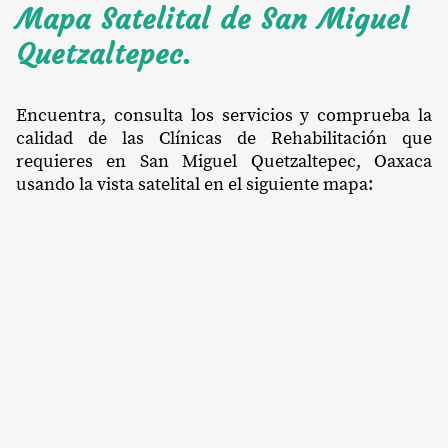
Mapa Satelital de San Miguel
Quetzaltepec.
Encuentra, consulta los servicios y comprueba la
calidad de las Clínicas de Rehabilitación que
requieres en San Miguel Quetzaltepec, Oaxaca
usando la vista satelital en el siguiente mapa: