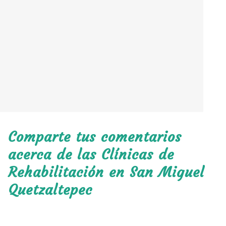
Comparte tus comentarios
acerca de las Clínicas de
Rehabilitación en San Miguel
Quetzaltepec