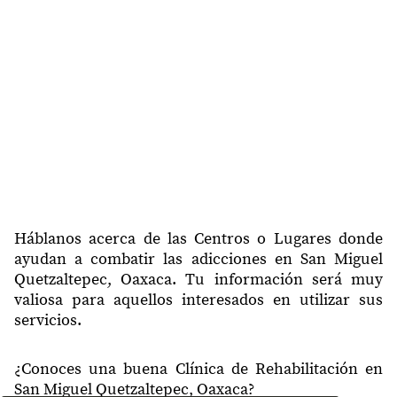
Háblanos acerca de las Centros o Lugares donde
ayudan a combatir las adicciones en San Miguel
Quetzaltepec, Oaxaca. Tu información será muy
valiosa para aquellos interesados en utilizar sus
servicios.
¿Conoces una buena Clínica de Rehabilitación en
San Miguel Quetzaltepec, Oaxaca?