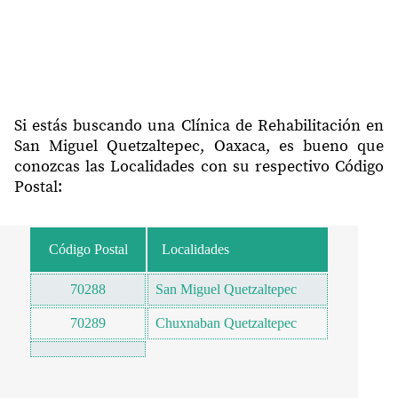
Si estás buscando una Clínica de Rehabilitación en
San Miguel Quetzaltepec, Oaxaca, es bueno que
conozcas las Localidades con su respectivo Código
Postal:
Código Postal
Localidades
70288
San Miguel Quetzaltepec
70289
Chuxnaban Quetzaltepec