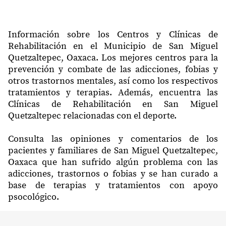
Información sobre los Centros y Clínicas de
Rehabilitación en el Municipio de San Miguel
Quetzaltepec, Oaxaca. Los mejores centros para la
prevención y combate de las adicciones, fobias y
otros trastornos mentales, así como los respectivos
tratamientos y terapias. Además, encuentra las
Clínicas de Rehabilitación en San Miguel
Quetzaltepec relacionadas con el deporte.
Consulta las opiniones y comentarios de los
pacientes y familiares de San Miguel Quetzaltepec,
Oaxaca que han sufrido algún problema con las
adicciones, trastornos o fobias y se han curado a
base de terapias y tratamientos con apoyo
psocológico.