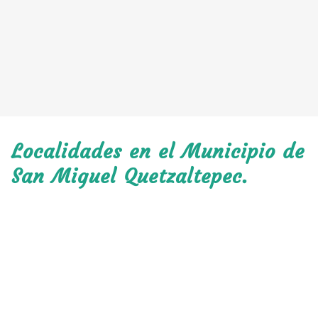
Localidades en el Municipio de
San Miguel Quetzaltepec.