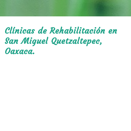
Clínicas de Rehabilitación en
San Miguel Quetzaltepec,
Oaxaca.