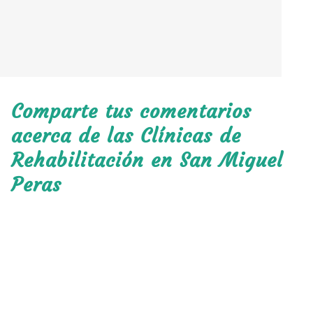
Comparte tus comentarios
acerca de las Clínicas de
Rehabilitación en San Miguel
Peras