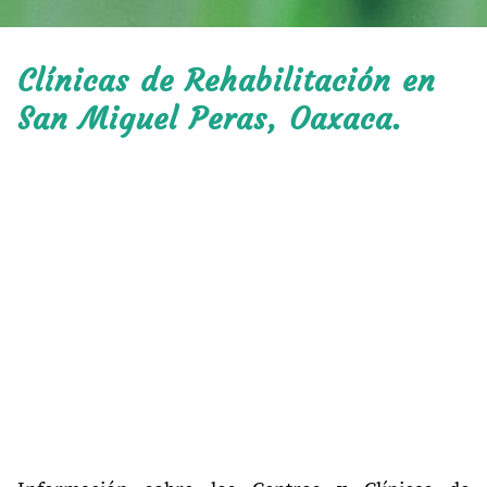
Clínicas de Rehabilitación en
San Miguel Peras, Oaxaca.