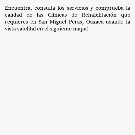
Encuentra, consulta los servicios y comprueba la
calidad de las Clínicas de Rehabilitación que
requieres en San Miguel Peras, Oaxaca usando la
vista satelital en el siguiente mapa: