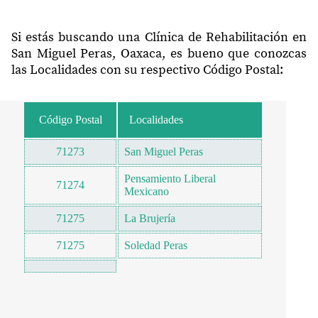
Si estás buscando una Clínica de Rehabilitación en
San Miguel Peras, Oaxaca, es bueno que conozcas
las Localidades con su respectivo Código Postal:
Código Postal
Localidades
71273
San Miguel Peras
Pensamiento Liberal
71274
Mexicano
71275
La Brujería
71275
Soledad Peras