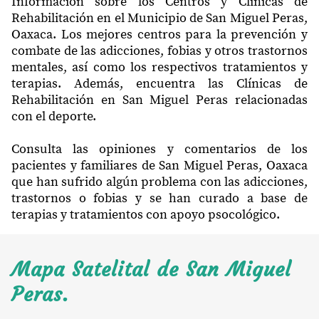
Información sobre los Centros y Clínicas de
Rehabilitación en el Municipio de San Miguel Peras,
Oaxaca. Los mejores centros para la prevención y
combate de las adicciones, fobias y otros trastornos
mentales, así como los respectivos tratamientos y
terapias. Además, encuentra las Clínicas de
Rehabilitación en San Miguel Peras relacionadas
con el deporte.
Consulta las opiniones y comentarios de los
pacientes y familiares de San Miguel Peras, Oaxaca
que han sufrido algún problema con las adicciones,
trastornos o fobias y se han curado a base de
terapias y tratamientos con apoyo psocológico.
Mapa Satelital de San Miguel
Peras.