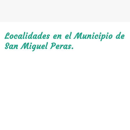
Localidades en el Municipio de
San Miguel Peras.