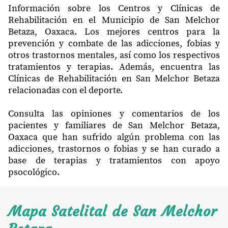
Información sobre los Centros y Clínicas de
Rehabilitación en el Municipio de San Melchor
Betaza, Oaxaca. Los mejores centros para la
prevención y combate de las adicciones, fobias y
otros trastornos mentales, así como los respectivos
tratamientos y terapias. Además, encuentra las
Clínicas de Rehabilitación en San Melchor Betaza
relacionadas con el deporte.
Consulta las opiniones y comentarios de los
pacientes y familiares de San Melchor Betaza,
Oaxaca que han sufrido algún problema con las
adicciones, trastornos o fobias y se han curado a
base de terapias y tratamientos con apoyo
psocológico.
Mapa Satelital de San Melchor