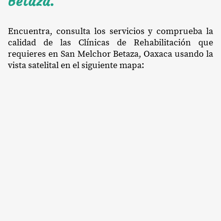
Betaza.
Encuentra, consulta los servicios y comprueba la
calidad de las Clínicas de Rehabilitación que
requieres en San Melchor Betaza, Oaxaca usando la
vista satelital en el siguiente mapa: