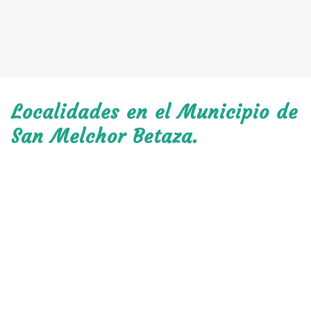
Localidades en el Municipio de
San Melchor Betaza.