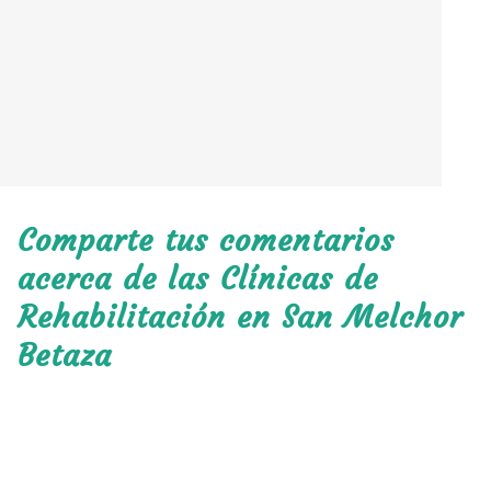
Comparte tus comentarios
acerca de las Clínicas de
Rehabilitación en San Melchor
Betaza