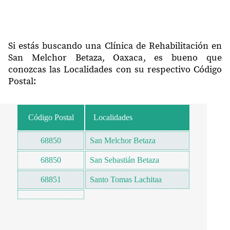
Si estás buscando una Clínica de Rehabilitación en
San Melchor Betaza, Oaxaca, es bueno que
conozcas las Localidades con su respectivo Código
Postal:
Código Postal
Localidades
68850
San Melchor Betaza
68850
San Sebastián Betaza
68851
Santo Tomas Lachitaa