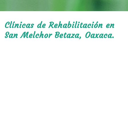
Clínicas de Rehabilitación en
San Melchor Betaza, Oaxaca.