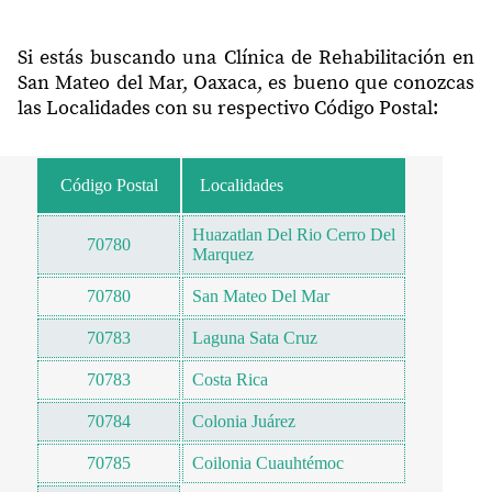
Si estás buscando una Clínica de Rehabilitación en
San Mateo del Mar, Oaxaca, es bueno que conozcas
las Localidades con su respectivo Código Postal:
Código Postal
Localidades
Huazatlan Del Rio Cerro Del
70780
Marquez
70780
San Mateo Del Mar
70783
Laguna Sata Cruz
70783
Costa Rica
70784
Colonia Juárez
70785
Coilonia Cuauhtémoc