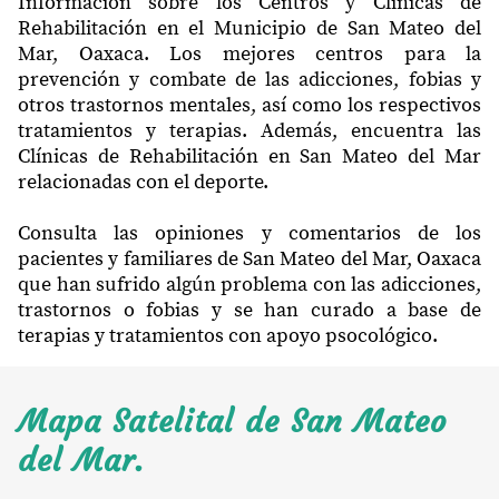
Información sobre los Centros y Clínicas de
Rehabilitación en el Municipio de San Mateo del
Mar, Oaxaca. Los mejores centros para la
prevención y combate de las adicciones, fobias y
otros trastornos mentales, así como los respectivos
tratamientos y terapias. Además, encuentra las
Clínicas de Rehabilitación en San Mateo del Mar
relacionadas con el deporte.
Consulta las opiniones y comentarios de los
pacientes y familiares de San Mateo del Mar, Oaxaca
que han sufrido algún problema con las adicciones,
trastornos o fobias y se han curado a base de
terapias y tratamientos con apoyo psocológico.
Mapa Satelital de San Mateo
del Mar.