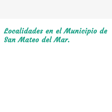
Localidades en el Municipio de
San Mateo del Mar.