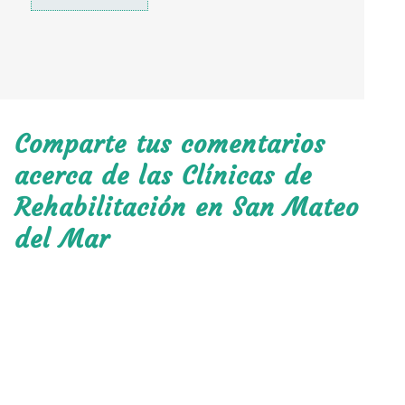
Comparte tus comentarios
acerca de las Clínicas de
Rehabilitación en San Mateo
del Mar