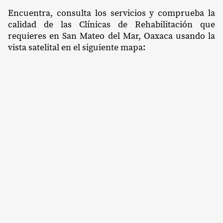
Encuentra, consulta los servicios y comprueba la
calidad de las Clínicas de Rehabilitación que
requieres en San Mateo del Mar, Oaxaca usando la
vista satelital en el siguiente mapa: