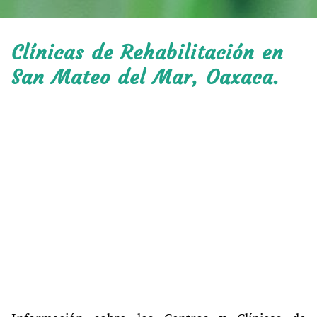
Clínicas de Rehabilitación en
San Mateo del Mar, Oaxaca.