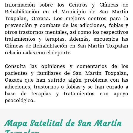
Información sobre los Centros y Clínicas de
Rehabilitación en el Municipio de San Martín
Toxpalan, Oaxaca. Los mejores centros para la
prevención y combate de las adicciones, fobias y
otros trastornos mentales, así como los respectivos
tratamientos y terapias. Además, encuentra las
Clínicas de Rehabilitación en San Martín Toxpalan
relacionadas con el deporte.
Consulta las opiniones y comentarios de los
pacientes y familiares de San Martín Toxpalan,
Oaxaca que han sufrido algún problema con las
adicciones, trastornos o fobias y se han curado a
base de terapias y tratamientos con apoyo
psocológico.
Mapa Satelital de San Martín