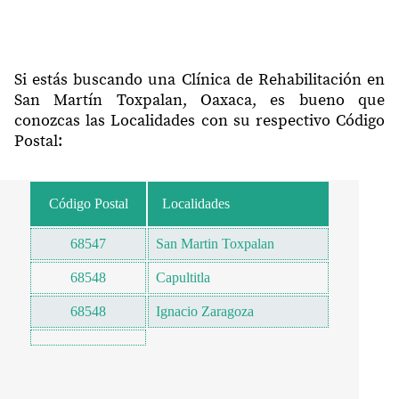
Si estás buscando una Clínica de Rehabilitación en
San Martín Toxpalan, Oaxaca, es bueno que
conozcas las Localidades con su respectivo Código
Postal:
Código Postal
Localidades
68547
San Martin Toxpalan
68548
Capultitla
68548
Ignacio Zaragoza