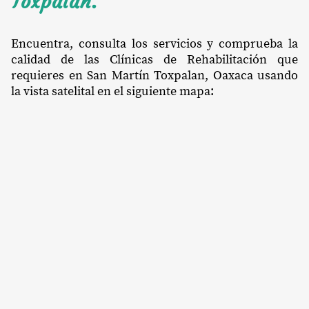
Toxpalan.
Encuentra, consulta los servicios y comprueba la
calidad de las Clínicas de Rehabilitación que
requieres en San Martín Toxpalan, Oaxaca usando
la vista satelital en el siguiente mapa: