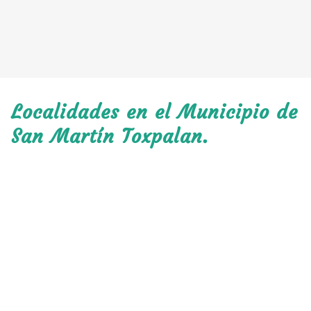
Localidades en el Municipio de
San Martín Toxpalan.