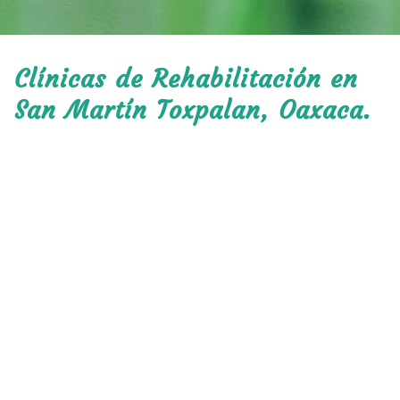
Clínicas de Rehabilitación en
San Martín Toxpalan, Oaxaca.