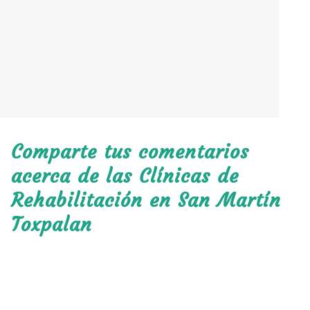
Comparte tus comentarios
acerca de las Clínicas de
Rehabilitación en San Martín
Toxpalan