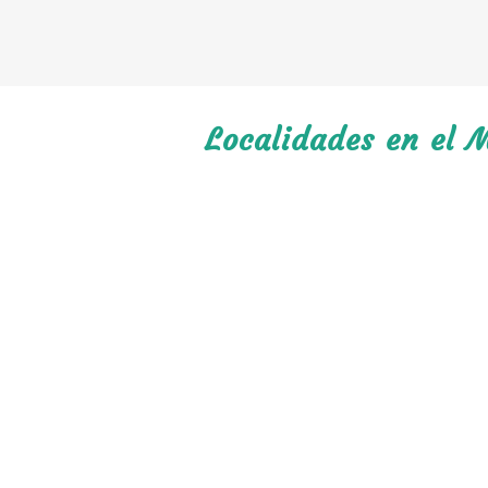
Localidades en el 