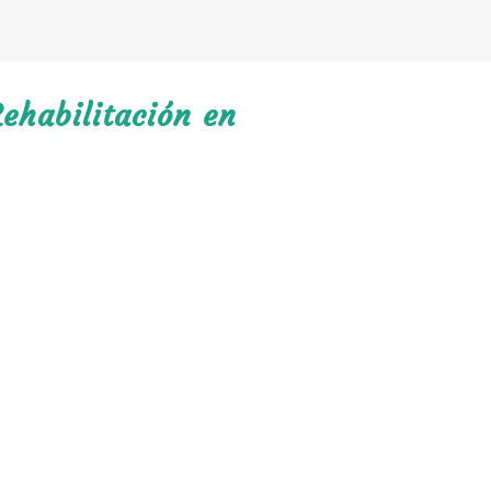
ehabilitación en