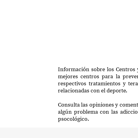
Información sobre los Centros 
mejores centros para la preven
respectivos tratamientos y te
relacionadas con el deporte.
Consulta las opiniones y coment
algún problema con las adiccio
psocológico.