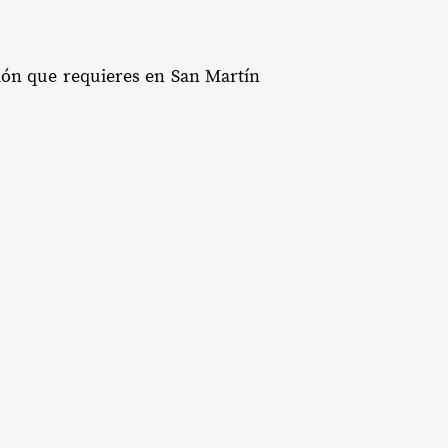
ción que requieres en San Martín