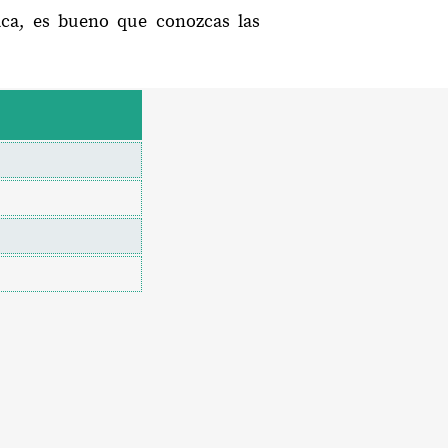
aca, es bueno que conozcas las