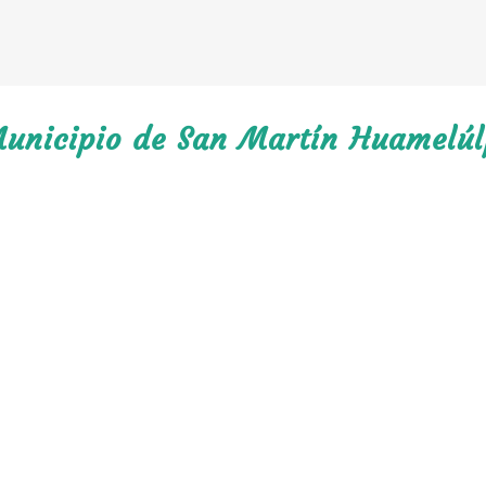
Municipio de San Martín Huamelú