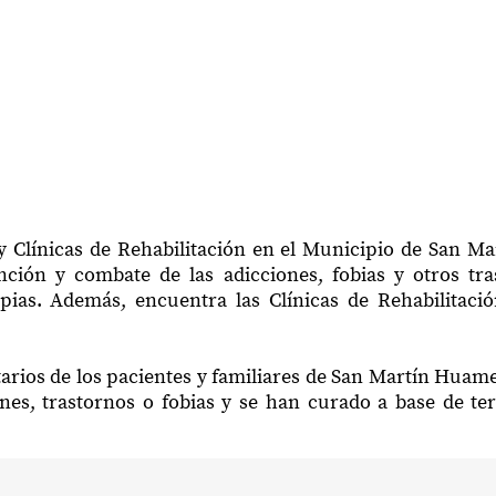
y Clínicas de Rehabilitación en el Municipio de San 
ción y combate de las adicciones, fobias y otros tr
rapias. Además, encuentra las Clínicas de Rehabilita
arios de los pacientes y familiares de San Martín Hua
nes, trastornos o fobias y se han curado a base de te