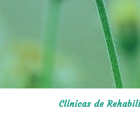
Clínicas de Rehabi