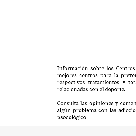
Información sobre los Centros
mejores centros para la preven
respectivos tratamientos y te
relacionadas con el deporte.
Consulta las opiniones y comen
algún problema con las adiccio
psocológico.