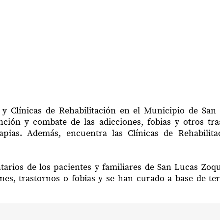
 y Clínicas de Rehabilitación en el Municipio de Sa
ción y combate de las adicciones, fobias y otros tr
rapias. Además, encuentra las Clínicas de Rehabil
tarios de los pacientes y familiares de San Lucas Zo
nes, trastornos o fobias y se han curado a base de te