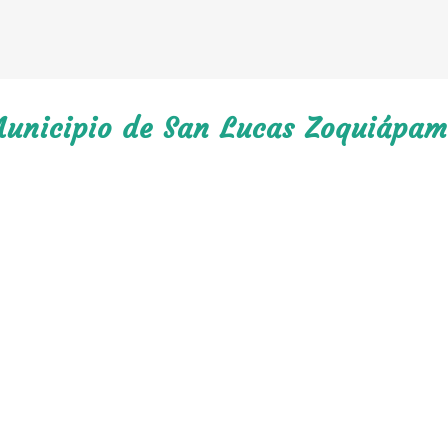
Municipio de San Lucas Zoquiápam