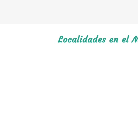
Localidades en el 