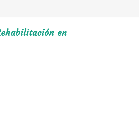
ehabilitación en