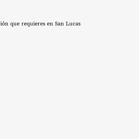
ación que requieres en San Lucas