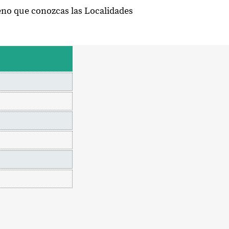
eno que conozcas las Localidades