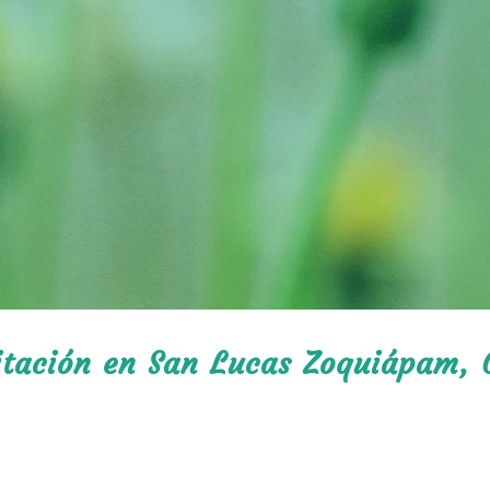
litación en San Lucas Zoquiápam, 