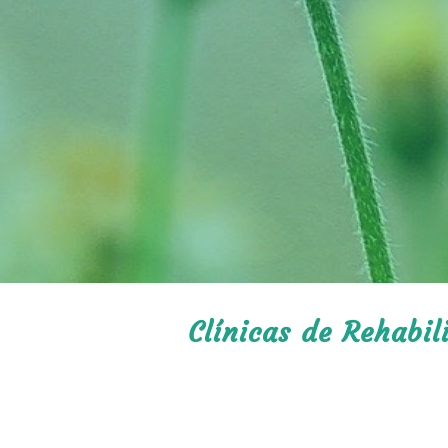
Clínicas de Rehabi