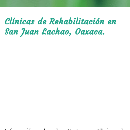
Clínicas de Rehabilitación en
San Juan Lachao, Oaxaca.