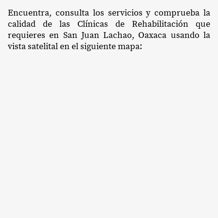
Encuentra, consulta los servicios y comprueba la
calidad de las Clínicas de Rehabilitación que
requieres en San Juan Lachao, Oaxaca usando la
vista satelital en el siguiente mapa: