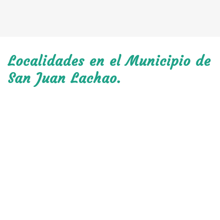
Localidades en el Municipio de
San Juan Lachao.