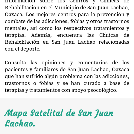
Información sobre los Centros y Clínicas de
Rehabilitación en el Municipio de San Juan Lachao,
Oaxaca. Los mejores centros para la prevención y
combate de las adicciones, fobias y otros trastornos
mentales, así como los respectivos tratamientos y
terapias. Además, encuentra las Clínicas de
Rehabilitación en San Juan Lachao relacionadas
con el deporte.
Consulta las opiniones y comentarios de los
pacientes y familiares de San Juan Lachao, Oaxaca
que han sufrido algún problema con las adicciones,
trastornos o fobias y se han curado a base de
terapias y tratamientos con apoyo psocológico.
Mapa Satelital de San Juan
Lachao.