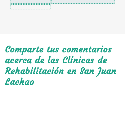
Comparte tus comentarios
acerca de las Clínicas de
Rehabilitación en San Juan
Lachao