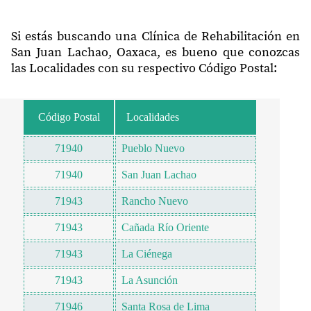
Si estás buscando una Clínica de Rehabilitación en
San Juan Lachao, Oaxaca, es bueno que conozcas
las Localidades con su respectivo Código Postal:
Código Postal
Localidades
71940
Pueblo Nuevo
71940
San Juan Lachao
71943
Rancho Nuevo
71943
Cañada Río Oriente
71943
La Ciénega
71943
La Asunción
71946
Santa Rosa de Lima