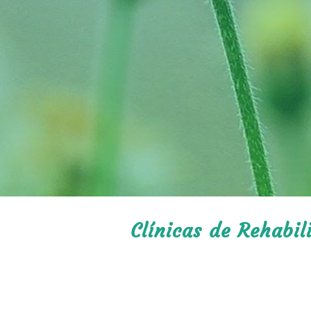
Clínicas de Rehabil