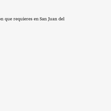
ión que requieres en San Juan del