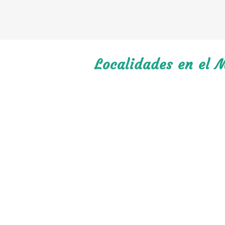
Localidades en el M