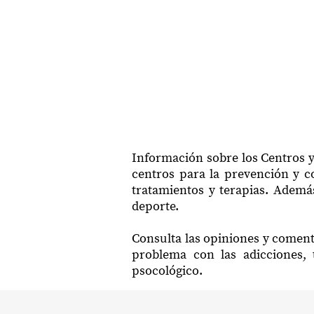
Información sobre los Centros y
centros para la prevención y co
tratamientos y terapias. Además
deporte.
Consulta las opiniones y coment
problema con las adicciones, 
psocológico.