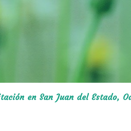
itación en San Juan del Estado, O