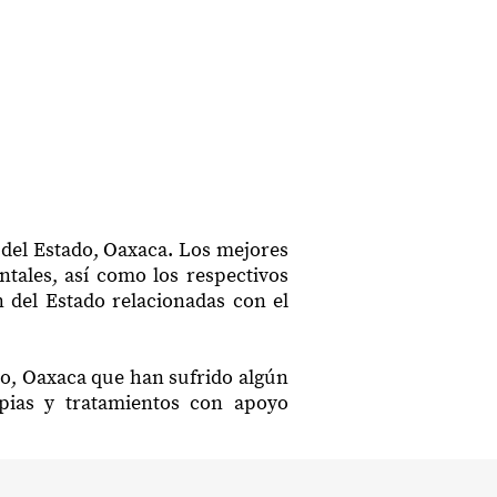
 del Estado, Oaxaca. Los mejores
ntales, así como los respectivos
n del Estado relacionadas con el
do, Oaxaca que han sufrido algún
apias y tratamientos con apoyo