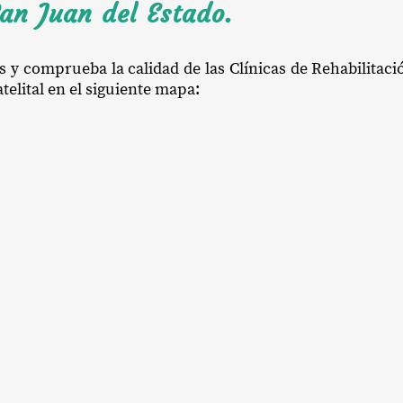
an Juan del Estado.
s y comprueba la calidad de las Clínicas de Rehabilitac
telital en el siguiente mapa: