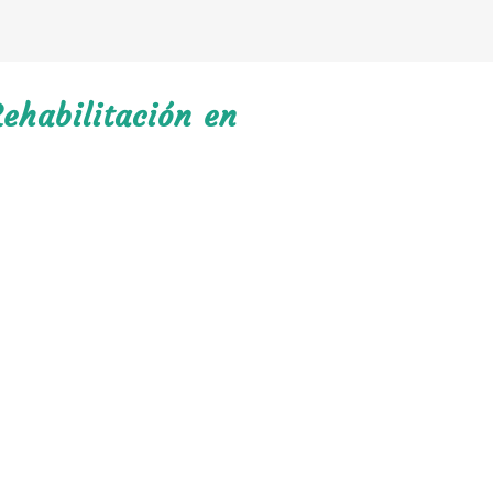
ehabilitación en