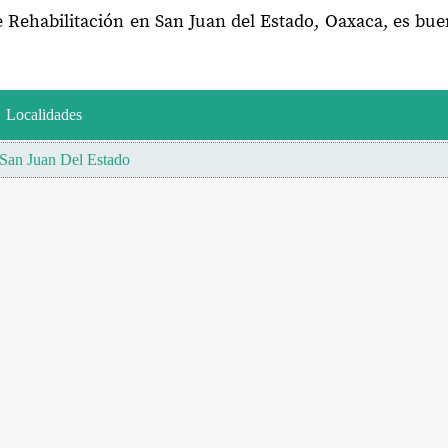
e Rehabilitación en San Juan del Estado, Oaxaca, es bu
Localidades
San Juan Del Estado