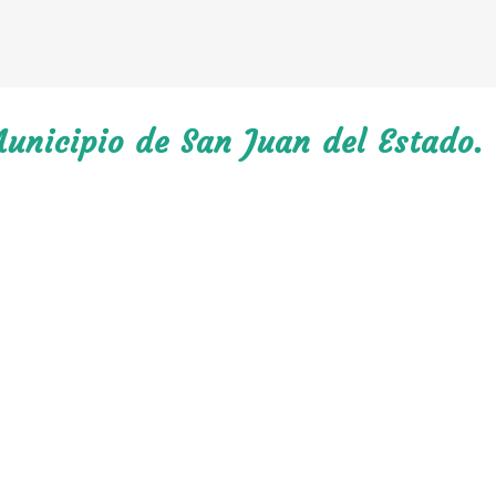
unicipio de San Juan del Estado.