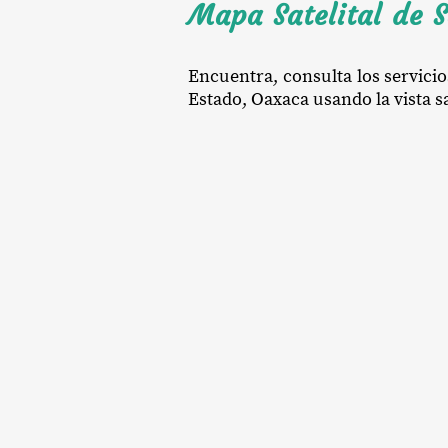
Mapa Satelital de S
Encuentra, consulta los servicio
Estado, Oaxaca usando la vista sa