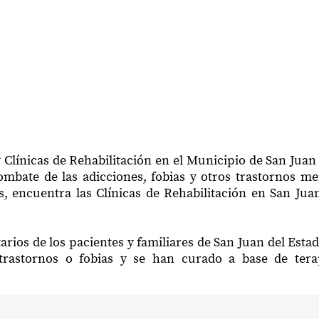
 Clínicas de Rehabilitación en el Municipio de San Juan
mbate de las adicciones, fobias y otros trastornos me
, encuentra las Clínicas de Rehabilitación en San Jua
arios de los pacientes y familiares de San Juan del Esta
trastornos o fobias y se han curado a base de ter