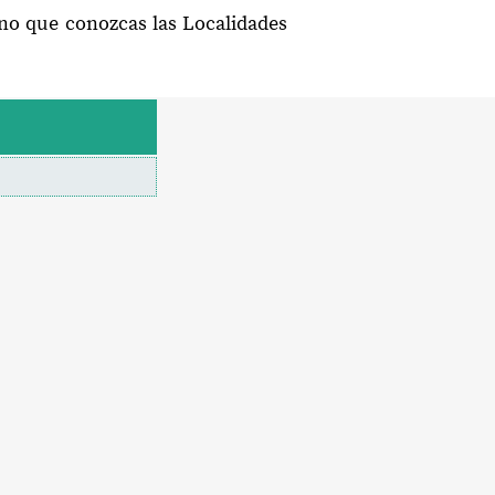
eno que conozcas las Localidades