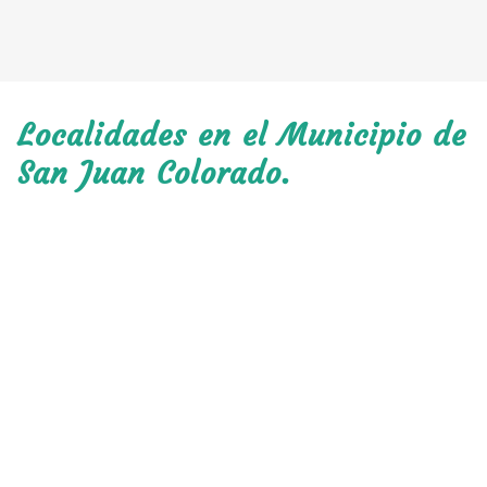
Localidades en el Municipio de
San Juan Colorado.