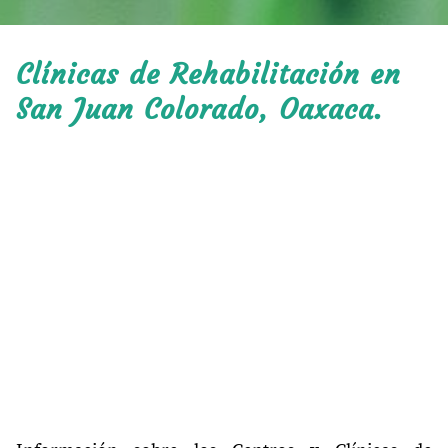
Clínicas de Rehabilitación en
San Juan Colorado, Oaxaca.