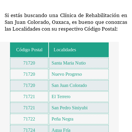
Si estás buscando una Clínica de Rehabilitación en
San Juan Colorado, Oaxaca, es bueno que conozcas
las Localidades con su respectivo Código Postal:
Código Postal
Localidades
71720
Santa Maria Nutio
71720
Nuevo Progreso
71720
San Juan Colorado
71721
El Terrero
71721
San Pedro Siniyubi
71722
Peña Negra
71724
Agua Fría