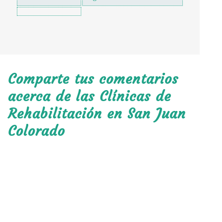
Comparte tus comentarios
acerca de las Clínicas de
Rehabilitación en San Juan
Colorado