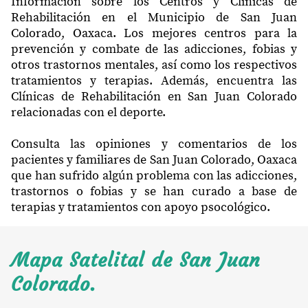
Información sobre los Centros y Clínicas de
Rehabilitación en el Municipio de San Juan
Colorado, Oaxaca. Los mejores centros para la
prevención y combate de las adicciones, fobias y
otros trastornos mentales, así como los respectivos
tratamientos y terapias. Además, encuentra las
Clínicas de Rehabilitación en San Juan Colorado
relacionadas con el deporte.
Consulta las opiniones y comentarios de los
pacientes y familiares de San Juan Colorado, Oaxaca
que han sufrido algún problema con las adicciones,
trastornos o fobias y se han curado a base de
terapias y tratamientos con apoyo psocológico.
Mapa Satelital de San Juan
Colorado.