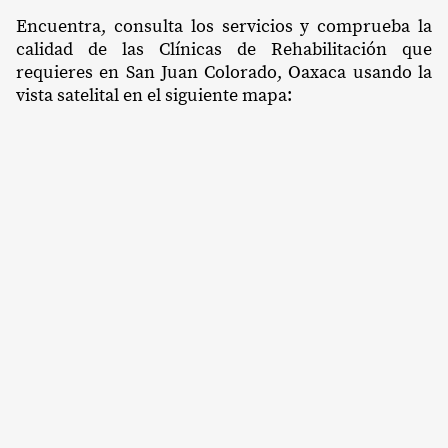
Encuentra, consulta los servicios y comprueba la
calidad de las Clínicas de Rehabilitación que
requieres en San Juan Colorado, Oaxaca usando la
vista satelital en el siguiente mapa: