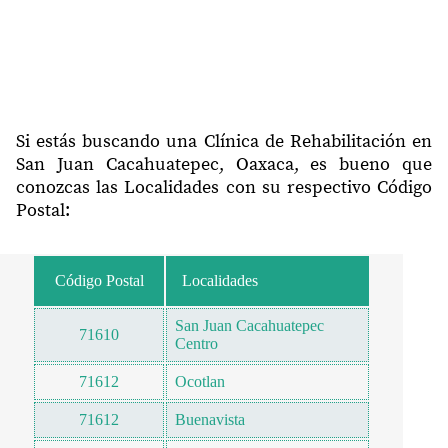
Si estás buscando una Clínica de Rehabilitación en
San Juan Cacahuatepec, Oaxaca, es bueno que
conozcas las Localidades con su respectivo Código
Postal:
Código Postal
Localidades
San Juan Cacahuatepec
71610
Centro
71612
Ocotlan
71612
Buenavista