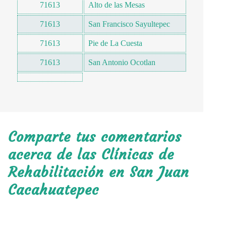
71613
Alto de las Mesas
71613
San Francisco Sayultepec
71613
Pie de La Cuesta
71613
San Antonio Ocotlan
Comparte tus comentarios
acerca de las Clínicas de
Rehabilitación en San Juan
Cacahuatepec