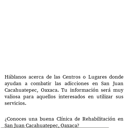
Háblanos acerca de las Centros o Lugares donde
ayudan a combatir las adicciones en San Juan
Cacahuatepec, Oaxaca. Tu información será muy
valiosa para aquellos interesados en utilizar sus
servicios.
¿Conoces una buena Clínica de Rehabilitación en
San Juan Cacahuatepec, Oaxaca?