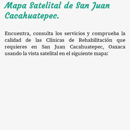
Mapa Satelital de San Juan
Cacahuatepec.
Encuentra, consulta los servicios y comprueba la
calidad de las Clínicas de Rehabilitación que
requieres en San Juan Cacahuatepec, Oaxaca
usando la vista satelital en el siguiente mapa: