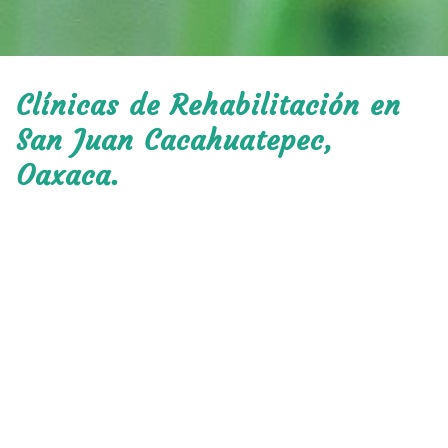
Clínicas de Rehabilitación en
San Juan Cacahuatepec,
Oaxaca.