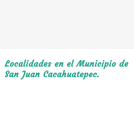
Localidades en el Municipio de
San Juan Cacahuatepec.