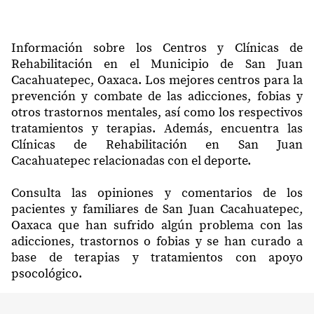
Información sobre los Centros y Clínicas de
Rehabilitación en el Municipio de San Juan
Cacahuatepec, Oaxaca. Los mejores centros para la
prevención y combate de las adicciones, fobias y
otros trastornos mentales, así como los respectivos
tratamientos y terapias. Además, encuentra las
Clínicas de Rehabilitación en San Juan
Cacahuatepec relacionadas con el deporte.
Consulta las opiniones y comentarios de los
pacientes y familiares de San Juan Cacahuatepec,
Oaxaca que han sufrido algún problema con las
adicciones, trastornos o fobias y se han curado a
base de terapias y tratamientos con apoyo
psocológico.