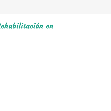
ehabilitación en