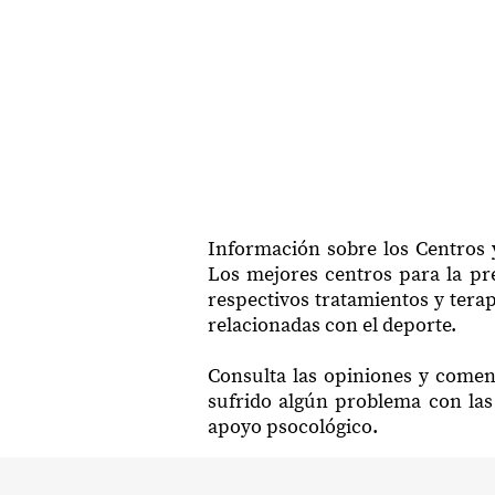
Información sobre los Centros y
Los mejores centros para la pre
respectivos tratamientos y tera
relacionadas con el deporte.
Consulta las opiniones y coment
sufrido algún problema con las 
apoyo psocológico.