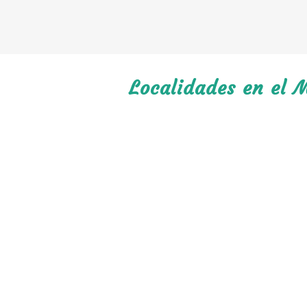
Localidades en el M