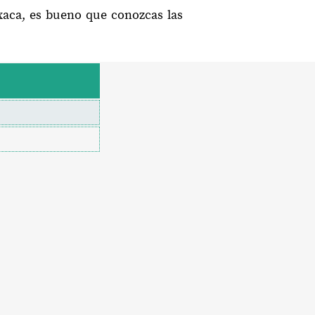
axaca, es bueno que conozcas las