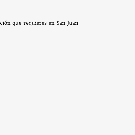
tación que requieres en San Juan