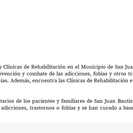
 Clínicas de Rehabilitación en el Municipio de San Jua
vención y combate de las adicciones, fobias y otros t
pias. Además, encuentra las Clínicas de Rehabilitación e
arios de los pacientes y familiares de San Juan Bauti
adicciones, trastornos o fobias y se han curado a bas