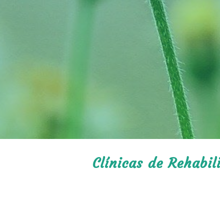
Clínicas de Rehabil