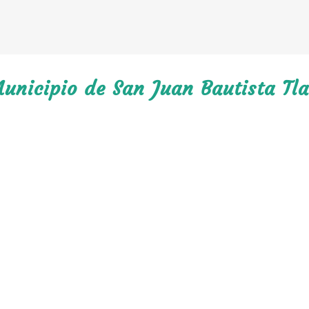
unicipio de San Juan Bautista Tla