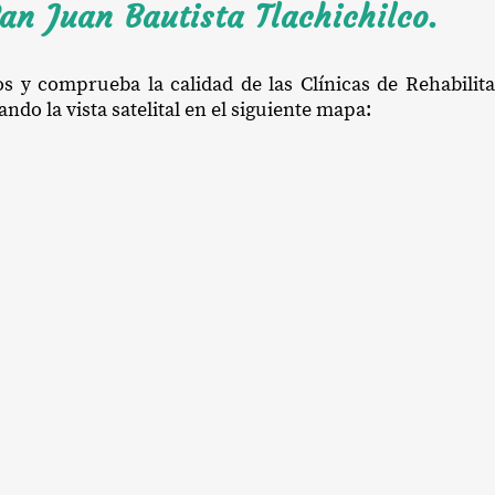
an Juan Bautista Tlachichilco.
os y comprueba la calidad de las Clínicas de Rehabili
ndo la vista satelital en el siguiente mapa: