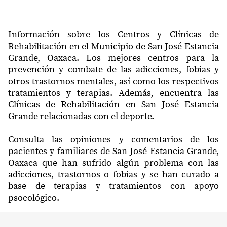
Información sobre los Centros y Clínicas de
Rehabilitación en el Municipio de San José Estancia
Grande, Oaxaca. Los mejores centros para la
prevención y combate de las adicciones, fobias y
otros trastornos mentales, así como los respectivos
tratamientos y terapias. Además, encuentra las
Clínicas de Rehabilitación en San José Estancia
Grande relacionadas con el deporte.
Consulta las opiniones y comentarios de los
pacientes y familiares de San José Estancia Grande,
Oaxaca que han sufrido algún problema con las
adicciones, trastornos o fobias y se han curado a
base de terapias y tratamientos con apoyo
psocológico.