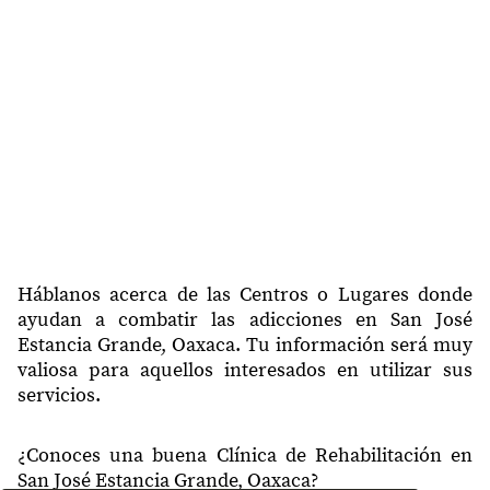
Háblanos acerca de las Centros o Lugares donde
ayudan a combatir las adicciones en San José
Estancia Grande, Oaxaca. Tu información será muy
valiosa para aquellos interesados en utilizar sus
servicios.
¿Conoces una buena Clínica de Rehabilitación en
San José Estancia Grande, Oaxaca?