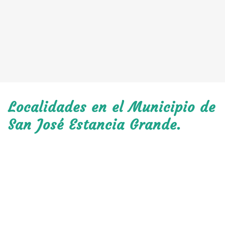
Localidades en el Municipio de
San José Estancia Grande.