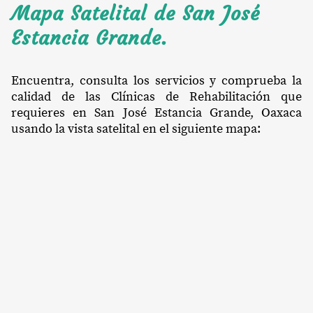
Mapa Satelital de San José
Estancia Grande.
Encuentra, consulta los servicios y comprueba la
calidad de las Clínicas de Rehabilitación que
requieres en San José Estancia Grande, Oaxaca
usando la vista satelital en el siguiente mapa: