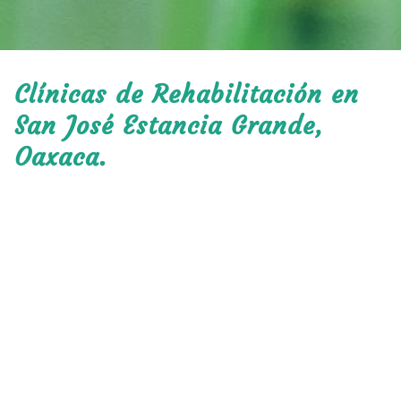
Clínicas de Rehabilitación en
San José Estancia Grande,
Oaxaca.