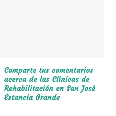
Comparte tus comentarios
acerca de las Clínicas de
Rehabilitación en San José
Estancia Grande