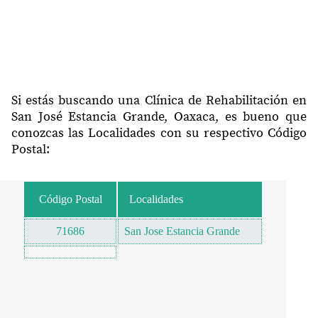
Si estás buscando una Clínica de Rehabilitación en
San José Estancia Grande, Oaxaca, es bueno que
conozcas las Localidades con su respectivo Código
Postal:
Código Postal
Localidades
71686
San Jose Estancia Grande