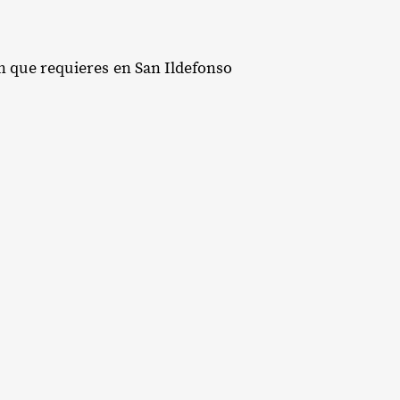
ón que requieres en San Ildefonso