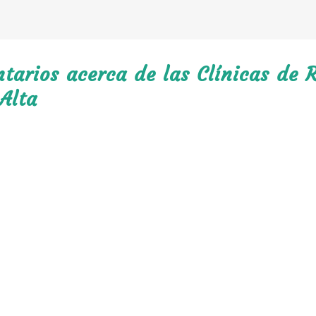
arios acerca de las Clínicas de R
 Alta