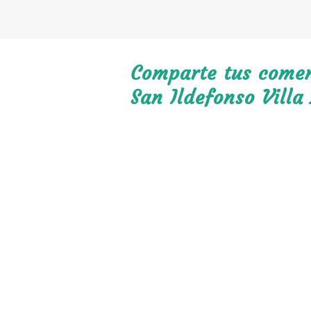
Comparte tus coment
San Ildefonso Villa