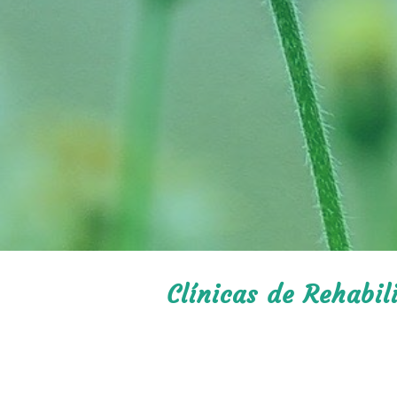
Clínicas de Rehabil