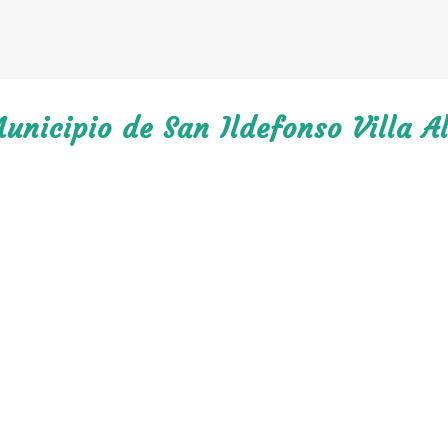
unicipio de San Ildefonso Villa Al