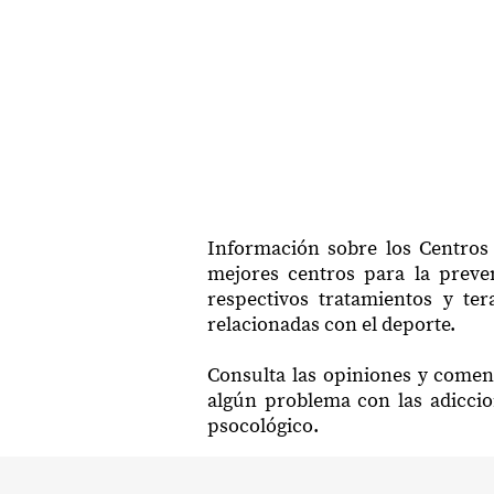
Información sobre los Centros 
mejores centros para la preven
respectivos tratamientos y ter
relacionadas con el deporte.
Consulta las opiniones y coment
algún problema con las adiccio
psocológico.