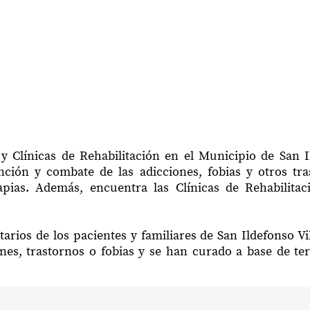
y Clínicas de Rehabilitación en el Municipio de San Il
ción y combate de las adicciones, fobias y otros tr
apias. Además, encuentra las Clínicas de Rehabilitac
arios de los pacientes y familiares de San Ildefonso Vi
nes, trastornos o fobias y se han curado a base de te