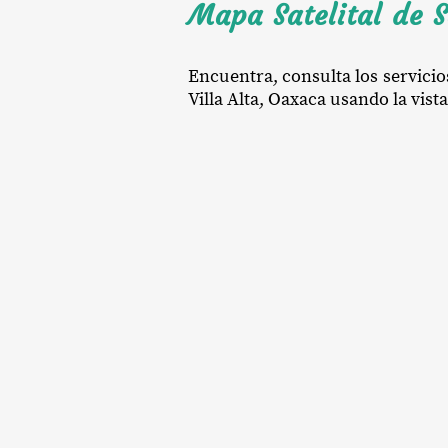
Mapa Satelital de S
Encuentra, consulta los servicio
Villa Alta, Oaxaca usando la vista