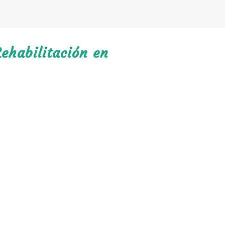
ehabilitación en