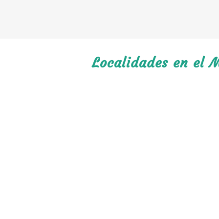
Localidades en el M