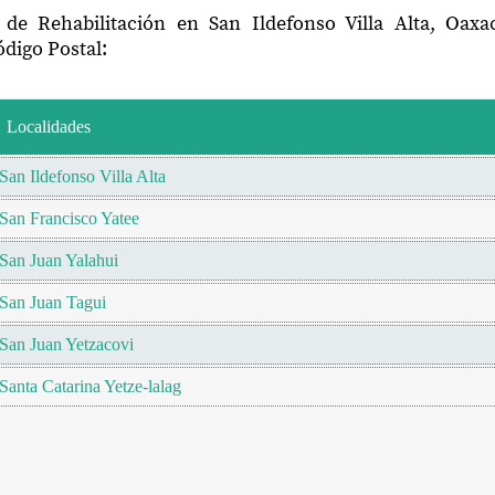
 de Rehabilitación en San Ildefonso Villa Alta, Oax
digo Postal:
Localidades
San Ildefonso Villa Alta
San Francisco Yatee
San Juan Yalahui
San Juan Tagui
San Juan Yetzacovi
Santa Catarina Yetze-lalag