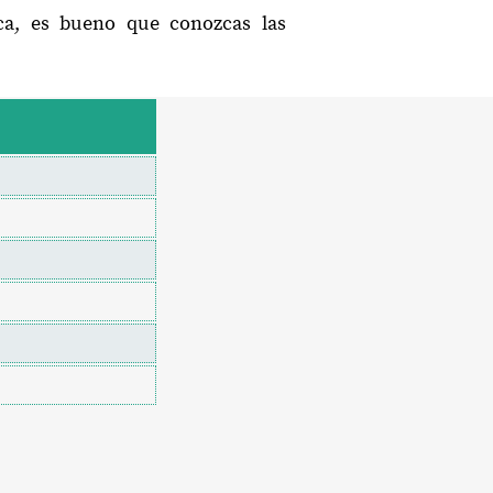
aca, es bueno que conozcas las