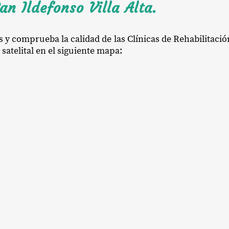
an Ildefonso Villa Alta.
s y comprueba la calidad de las Clínicas de Rehabilitaci
 satelital en el siguiente mapa: