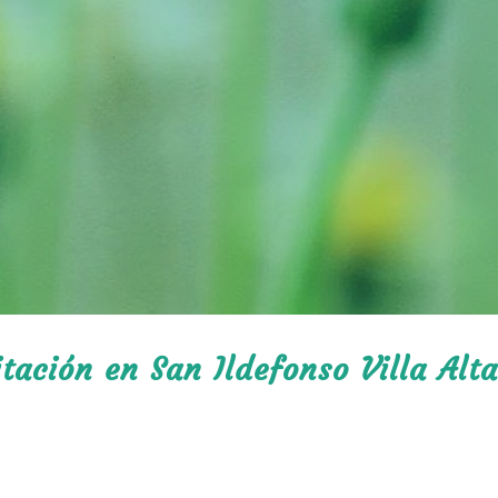
itación en San Ildefonso Villa Alt